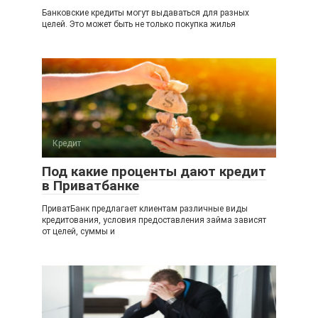
Банковские кредиты могут выдаваться для разных
целей. Это может быть не только покупка жилья
Кредит
Под какие проценты дают кредит
в Приватбанке
ПриватБанк предлагает клиентам различные виды
кредитования, условия предоставления займа зависят
от целей, суммы и