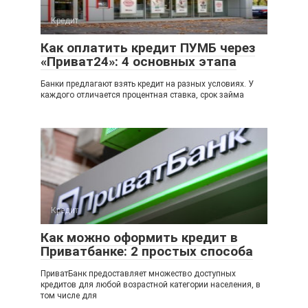
Кредит
Как оплатить кредит ПУМБ через
«Приват24»: 4 основных этапа
Банки предлагают взять кредит на разных условиях. У
каждого отличается процентная ставка, срок займа
Кредит
Как можно оформить кредит в
Приватбанке: 2 простых способа
ПриватБанк предоставляет множество доступных
кредитов для любой возрастной категории населения, в
том числе для