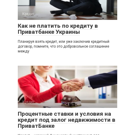
Кредит
Как не платить по кредиту в
Приватбанке Украины
Планируя взять кредит, или уже заключив кредитный
договор, помните, что это добровольное соглашение
между
Кредит
Процентные ставки и условия на
кредит под залог недвижимости в
ПриватБанке