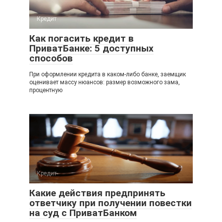
Кредит
Как погасить кредит в
ПриватБанке: 5 доступных
способов
При оформлении кредита в каком-либо банке, заемщик
оценивает массу нюансов: размер возможного зама,
процентную
Кредит
Какие действия предпринять
ответчику при получении повестки
на суд с ПриватБанком