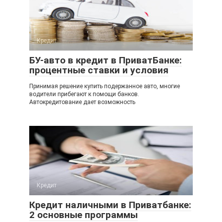
Кредит
БУ-авто в кредит в ПриватБанке:
процентные ставки и условия
Принимая решение купить подержанное авто, многие
водители прибегают к помощи банков.
Автокредитование дает возможность
Кредит
Кредит наличными в Приватбанке:
2 основные программы