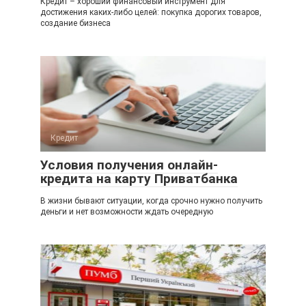
Кредит – хороший финансовый инструмент для
достижения каких-либо целей: покупка дорогих товаров,
создание бизнеса
Кредит
Условия получения онлайн-
кредита на карту Приватбанка
В жизни бывают ситуации, когда срочно нужно получить
деньги и нет возможности ждать очередную