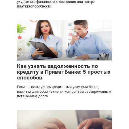
ухудшению финансового состояния или потере
платежеспособности.
Кредит
Как узнать задолженность по
кредиту в ПриватБанке: 5 простых
способов
Если вы пользуетесь кредитными услугами банка,
важным фактором является контроль за своевременным
погашением долга.