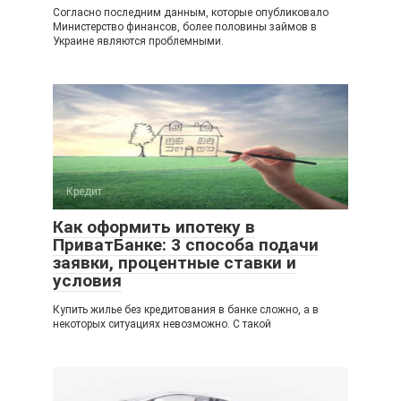
Согласно последним данным, которые опубликовало
Министерство финансов, более половины займов в
Украине являются проблемными.
Кредит
Как оформить ипотеку в
ПриватБанке: 3 способа подачи
заявки, процентные ставки и
условия
Купить жилье без кредитования в банке сложно, а в
некоторых ситуациях невозможно. С такой