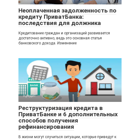
Неоплаченная задолженность по
кредиту ПриватБанка:
последствия для должника
Кредитование граждан и организаций развивается
достаточно активно, ведь это основная статья
банковского дохода. Изменение
Кредит
Реструктуризация кредита в
ПриватБанке и 6 дополнительных
способов получения
рефинансирования
В жизни могут случиться ситуации, которые приведут к