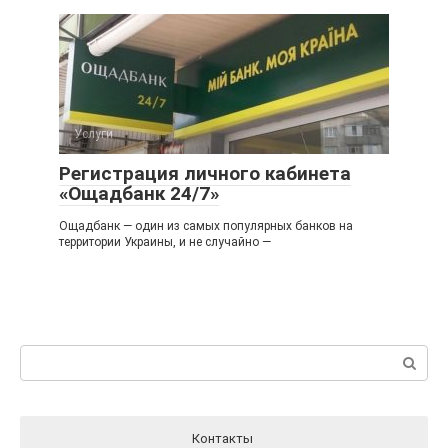
Услуги
Регистрация личного кабинета
«Ощадбанк 24/7»
Ощадбанк — один из самых популярных банков на
территории Украины, и не случайно —
Поиск:
Контакты