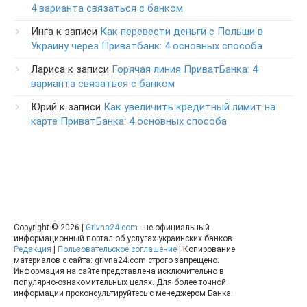
4 варианта связаться с банком
Инга
к записи
Как перевести деньги с Польши в
Украину через Приватбанк: 4 основных способа
Лариса
к записи
Горячая линия ПриватБанка: 4
варианта связаться с банком
Юрий
к записи
Как увеличить кредитный лимит на
карте ПриватБанка: 4 основных способа
Copyright © 2026 |
Grivna24.com
- не официальный
информационный портал об услугах украинских банков.
Редакция
|
Пользовательское соглашение
| Копирование
материалов с сайта: grivna24.com строго запрещено.
Информация на сайте представлена исключительно в
популярно-ознакомительных целях. Для более точной
информации проконсультируйтесь с менеджером Банка.