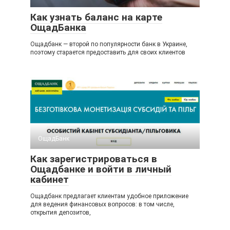
Как узнать баланс на карте
ОщадБанка
Ощадбанк — второй по популярности банк в Украине,
поэтому старается предоставить для своих клиентов
ОщадБанк
Как зарегистрироваться в
Ощадбанке и войти в личный
кабинет
Ощадбанк предлагает клиентам удобное приложение
для ведения финансовых вопросов: в том числе,
открытия депозитов,