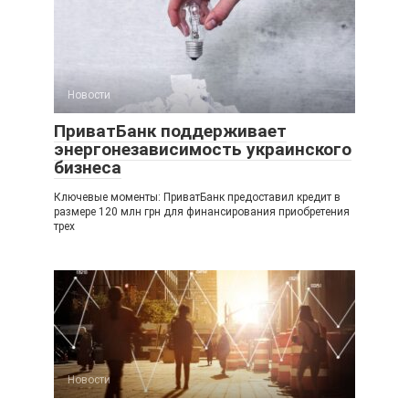
Новости
ПриватБанк поддерживает
энергонезависимость украинского
бизнеса
Ключевые моменты: ПриватБанк предоставил кредит в
размере 120 млн грн для финансирования приобретения
трех
Новости