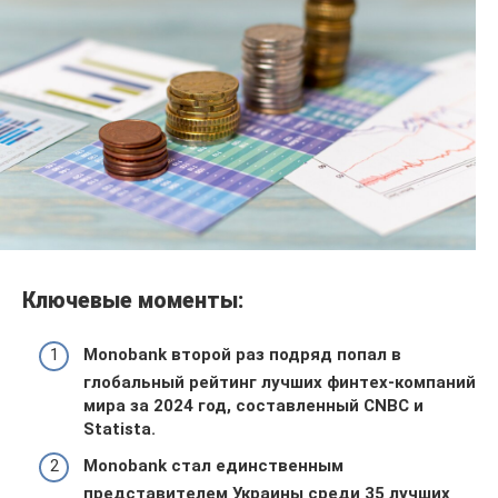
Ключевые моменты:
Monobank второй раз подряд попал в
глобальный рейтинг лучших финтех-компаний
мира за 2024 год, составленный CNBC и
Statista.
Monobank стал единственным
представителем Украины среди 35 лучших