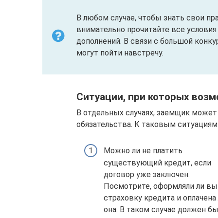
В любом случае, чтобы знать свои пр
внимательно прочитайте все условия
дополнений. В связи с большой конку
могут пойти навстречу.
Ситуации, при которых возм
В отдельных случаях, заемщик может
обязательства. К таковым ситуациям
Можно ли не платить
существующий кредит, если
договор уже заключен.
Посмотрите, оформляли ли вы
страховку кредита и оплачена
она. В таком случае должен б