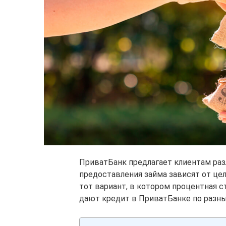
ПриватБанк предлагает клиентам раз
предоставления займа зависят от цел
тот вариант, в котором процентная с
дают кредит в ПриватБанке по разн