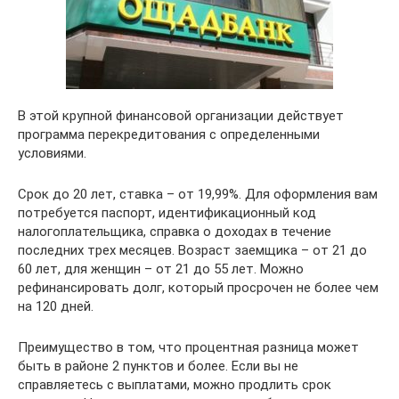
В этой крупной финансовой организации действует
программа перекредитования с определенными
условиями.
Срок до 20 лет, ставка – от 19,99%. Для оформления вам
потребуется паспорт, идентификационный код
налогоплательщика, справка о доходах в течение
последних трех месяцев. Возраст заемщика – от 21 до
60 лет, для женщин – от 21 до 55 лет. Можно
рефинансировать долг, который просрочен не более чем
на 120 дней.
Преимущество в том, что процентная разница может
быть в районе 2 пунктов и более. Если вы не
справляетесь с выплатами, можно продлить срок