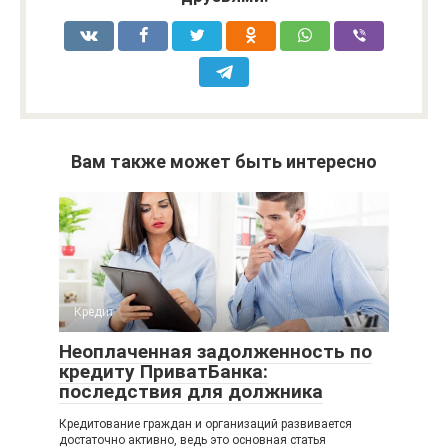
Вам также может быть интересно
Кредит
Неоплаченная задолженность по
кредиту ПриватБанка:
последствия для должника
Кредитование граждан и организаций развивается
достаточно активно, ведь это основная статья