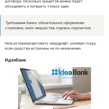
договора. Несколько кредитов можно будет
объединить и погашать только один.
Требования банка: обязательное оформление
страховки, залог имущества, подпись поручителя.
Нельзя перекредитовать овердрафт, целевую ссуду,
если средства истрачены не по назначению.
ИдеяБанк