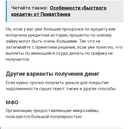
Читайте также:
Особенности «Быстрого
кредита» от Приватбанка
Но, если у вас уже большая просрочка по кредиту или
испорчена кредитная история, проценты по новому
займу могут быть очень большими. Так что не
затягивайте с принятием решения, если уже понятно, что
выплаты по имеющейся ссуде делать по графику не
получается.
Другие варианты получения денег
Если нужно срочно получить деньги для покрытия
задолженности существуют также и другие способы.
МФО
Организации, предоставляющие микрозаймы,
пользуются большой популярностью.