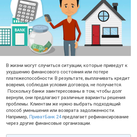
В жизни могут случиться ситуации, которые приведут к
ухудшению финансового состояния или потере
платежеспособности. В результате, выплачивать кредит
вовремя, соблюдая условия договора, не получается.
Поскольку банки заинтересованы в том, чтобы долг
вернули, они предлагают различные варианты решения
проблемы. Клиентам же нужно выбрать подходящий
способ уменьшения или возврата задолженности.
Например,
ПриватБанк 24
предлагает рефинансирование
через другие финансовые организации.