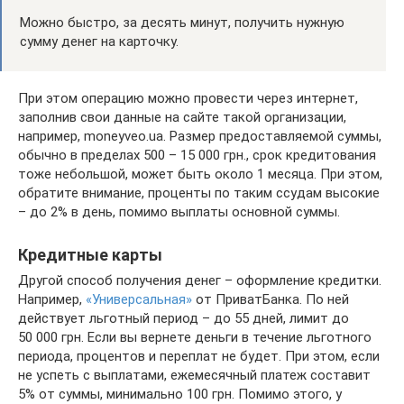
Можно быстро, за десять минут, получить нужную
сумму денег на карточку.
При этом операцию можно провести через интернет,
заполнив свои данные на сайте такой организации,
например, moneyveo.ua. Размер предоставляемой суммы,
обычно в пределах 500 – 15 000 грн., срок кредитования
тоже небольшой, может быть около 1 месяца. При этом,
обратите внимание, проценты по таким ссудам высокие
– до 2% в день, помимо выплаты основной суммы.
Кредитные карты
Другой способ получения денег – оформление кредитки.
Например,
«Универсальная»
от ПриватБанка. По ней
действует льготный период – до 55 дней, лимит до
50 000 грн. Если вы вернете деньги в течение льготного
периода, процентов и переплат не будет. При этом, если
не успеть с выплатами, ежемесячный платеж составит
5% от суммы, минимально 100 грн. Помимо этого, у