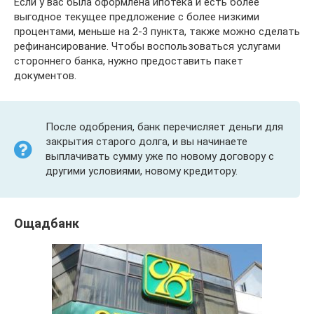
Если у вас была оформлена ипотека и есть более
выгодное текущее предложение с более низкими
процентами, меньше на 2-3 пункта, также можно сделать
рефинансирование. Чтобы воспользоваться услугами
стороннего банка, нужно предоставить пакет
документов.
После одобрения, банк перечисляет деньги для
закрытия старого долга, и вы начинаете
выплачивать сумму уже по новому договору с
другими условиями, новому кредитору.
Ощадбанк