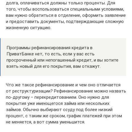
долга, оплачиваться должны только проценты. Для
того, чтобы воспользоваться специальными условиями,
вам нужно обратиться в отделение, оформить заявление
и предоставить документы, подтверждающие сложную
жизненную ситуацию.
Программы рефинансирования кредита в
ПриватБанке нет, то есть, если у вас есть
просроченный или непогашенный кредит, и вы хотите
взять новый для его покрытия, вам откажут.
Что же такое рефинансирование и чем оно отличается
от реструктуризации? Рефинансирование можно назвать
по-другому – перекредитованием. Оно нужно для
покрытия уже имеющегося займа или нескольких
займов. Обычно выбирают ссуду под более низкий
процент, с таким же сроком, график платежей при этом
не меняется, а вот сумма уменьшится.