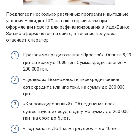
Предлагает несколько различных программ и выгодные
условия – скидка 10% на ваш старый заем при
оформлении нового для рефинансирования в ИдеяБанке.
Заявка оформляется на сайте, в течение получаса
отвечает оператор.
Программа кредитования «Простой». Оплата 9,99
грн. за каждую 1000 грн. Сумма кредитования –
200 000 грн.
«Целевой». Возможность перекредитования
автокредита или ипотеки, на сумму до 200 000
грн.
«Консолидированный». Объединение всех
существующих ссуд в одну. На сумму до 200 000
грн., на срок до 5 лет.
«Под залог». До 1 млн. грн., срок – до 10 лет.