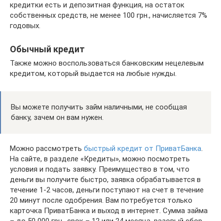
кредитки есть и депозитная функция, на остаток
собственных средств, не менее 100 грн., начисляется 7%
годовых.
Обычный кредит
Также можно воспользоваться банковским нецелевым
кредитом, который выдается на любые нужды.
Вы можете получить займ наличными, не сообщая
банку, зачем он вам нужен.
Можно рассмотреть
быстрый кредит от ПриватБанка
.
На сайте, в разделе «Кредиты», можно посмотреть
условия и подать заявку. Преимущество в том, что
деньги вы получите быстро, заявка обрабатывается в
течение 1-2 часов, деньги поступают на счет в течение
20 минут после одобрения. Вам потребуется только
карточка ПриватБанка и выход в интернет. Сумма займа
– до 50 000 грн., срок – 12 или 24 месяца, разовый сбор