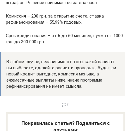
штрафов. Решение принимается за два часа.
Комиссия
–
200 грн. за открытие счета, ставка
рефинансирования – 55,99% годовых.
Срок кредитования – от 6 до 60 месяцев, сумма от 1000
грн. до 300 000 грн.
В любом случае, независимо от того, какой вариант
вы выберете, сделайте расчет и проверьте, будет ли
новый кредит выгоднее, комиссия меньше, а
ежемесячные выплаты ниже, иначе программа
рефинансирования не имеет смысла.
0
Понравилась статья? Поделиться с
друзьями: