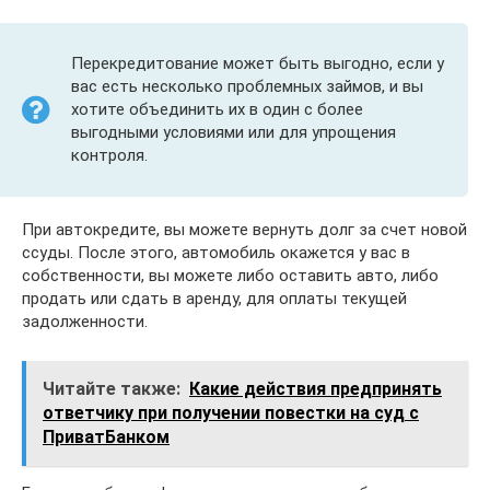
Перекредитование может быть выгодно, если у
вас есть несколько проблемных займов, и вы
хотите объединить их в один с более
выгодными условиями или для упрощения
контроля.
При автокредите, вы можете вернуть долг за счет новой
ссуды. После этого, автомобиль окажется у вас в
собственности, вы можете либо оставить авто, либо
продать или сдать в аренду, для оплаты текущей
задолженности.
Читайте также:
Какие действия предпринять
ответчику при получении повестки на суд с
ПриватБанком