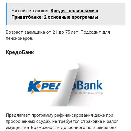
Читайте также:
Кредит наличными в
Приватбанке: 2 основные программы
Возраст заемщика от 21 до 75 лет. Подходит для
пенсионеров.
КредоБанк
Предлагает программу рефинансирования даже при
просроченных ссудах, не требуется страховка и залог
имущества. Возможность досрочного погашения без