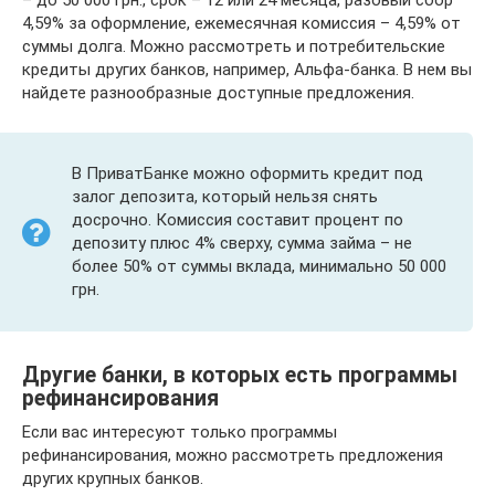
4,59% за оформление, ежемесячная комиссия – 4,59% от
суммы долга. Можно рассмотреть и потребительские
кредиты других банков, например, Альфа-банка. В нем вы
найдете разнообразные доступные предложения.
В ПриватБанке можно оформить кредит под
залог депозита, который нельзя снять
досрочно. Комиссия составит процент по
депозиту плюс 4% сверху, сумма займа – не
более 50% от суммы вклада, минимально 50 000
грн.
Другие банки, в которых есть программы
рефинансирования
Если вас интересуют только программы
рефинансирования, можно рассмотреть предложения
других крупных банков.