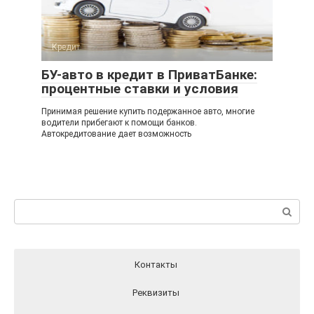
Кредит
БУ-авто в кредит в ПриватБанке:
процентные ставки и условия
Принимая решение купить подержанное авто, многие
водители прибегают к помощи банков.
Автокредитование дает возможность
Поиск:
Контакты
Реквизиты