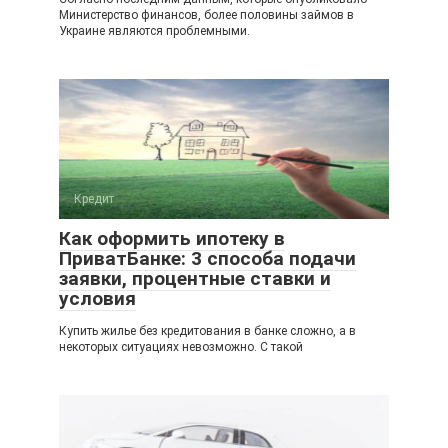
Министерство финансов, более половины займов в
Украине являются проблемными.
Кредит
Как оформить ипотеку в
ПриватБанке: 3 способа подачи
заявки, процентные ставки и
условия
Купить жилье без кредитования в банке сложно, а в
некоторых ситуациях невозможно. С такой