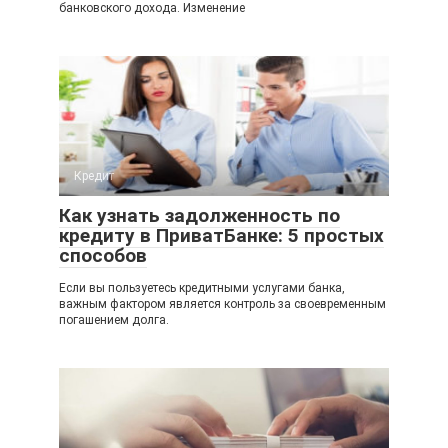
банковского дохода. Изменение
Кредит
Как узнать задолженность по
кредиту в ПриватБанке: 5 простых
способов
Если вы пользуетесь кредитными услугами банка,
важным фактором является контроль за своевременным
погашением долга.