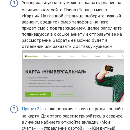
Универсальную карту можно заказать онлайн на
официальном сайте ПриватБанка, в меню
«Карты». На главной странице выберите нужный
вариант, введите номер телефона, на него
придет смс с подтверждением, далее заполните
появившуюся в окошке анкету и отправьте ее на
рассмотрение. Забрать ее можно будет в
отделении или заказать доставку курьером.
Приват24
также позволяет взять кредит онлайн
на карту. Для этого зарегистрируйтесь в сервисе,
в личном кабинете откройте вкладку «Мои
счета» — «Управление картой» — «Кредитный