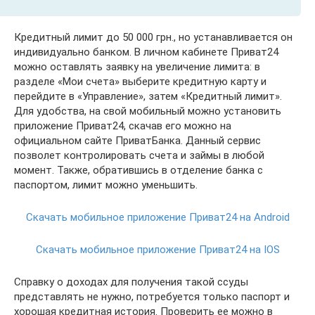
Кредитный лимит до 50 000 грн., но устанавливается он
индивидуально банком. В личном кабинете Приват24
можно оставлять заявку на увеличение лимита: в
разделе «Мои счета» выберите кредитную карту и
перейдите в «Управление», затем «Кредитный лимит».
Для удобства, на свой мобильный можно установить
приложение Приват24, скачав его можно на
официальном сайте ПриватБанка. Данный сервис
позволет контролировать счета и займы в любой
момент. Также, обратившись в отделение банка с
паспортом, лимит можно уменьшить.
Скачать мобильное приложение Приват24 на Android
Скачать мобильное приложение Приват24 на IOS
Справку о доходах для получения такой ссуды
представлять не нужно, потребуется только паспорт и
хорошая кредитная история. Проверить ее можно в