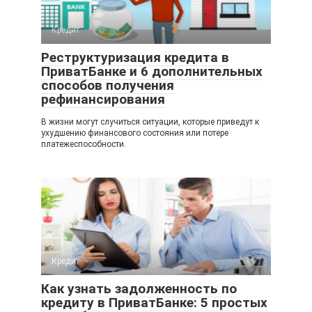
Кредит
Реструктуризация кредита в
ПриватБанке и 6 дополнительных
способов получения
рефинансирования
В жизни могут случиться ситуации, которые приведут к
ухудшению финансового состояния или потере
платежеспособности.
Кредит
Как узнать задолженность по
кредиту в ПриватБанке: 5 простых