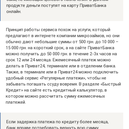
продукте деньги поступят на карту ПриватБанка
онлайн.
Принцип работы сервиса похож на услуги, который
предлагают в интернете компании микрозаймов, но они
обычно дают небольшие суммы от 500 грн. до 10 000 –
15 000 грн. на короткий срок, а на сайте ПриватБанка
можно получить до 50 000 грн. в течение 2-3х часов на
срок 12 или 24 месяца. Ежемесячный платеж можно
делать в Приват24, терминале или в отделении банка.
Также, в терминале или в Приват24 можно подключить
удобный сервис «Регулярные платежи», чтобы не
забывать погашать ссуду вовремя. В разделе «Быстрый
Кредит» на сайте есть кредитный калькулятор, в
котором можно рассчитать сумму ежемесячных
платежей.
Если задержка платежа по кредиту более месяца,
банк вправе потребовать вернуть всю сумму