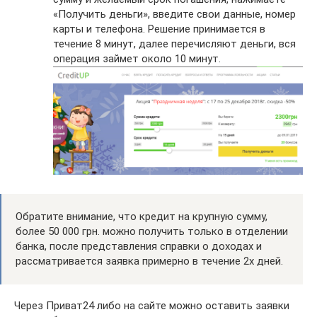
«Получить деньги», введите свои данные, номер
карты и телефона. Решение принимается в
течение 8 минут, далее перечисляют деньги, вся
операция займет около 10 минут.
Обратите внимание, что кредит на крупную сумму,
более 50 000 грн. можно получить только в отделении
банка, после представления справки о доходах и
рассматривается заявка примерно в течение 2х дней.
Через Приват24 либо на сайте можно оставить заявки