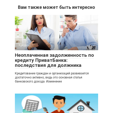
Вам также может быть интересно
Кредит
Неоплаченная задолженность по
кредиту ПриватБанка:
последствия для должника
Кредитование граждан и организаций развивается
достаточно активно, ведь это основная статья
банковского дохода. Изменение