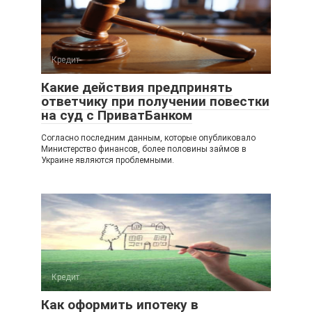
Кредит
Какие действия предпринять
ответчику при получении повестки
на суд с ПриватБанком
Согласно последним данным, которые опубликовало
Министерство финансов, более половины займов в
Украине являются проблемными.
Кредит
Как оформить ипотеку в