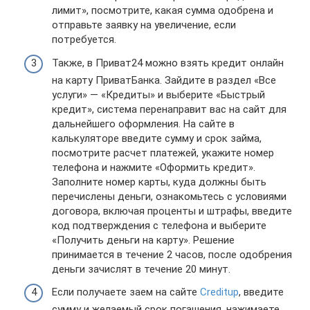
лимит», посмотрите, какая сумма одобрена и
отправьте заявку на увеличение, если
потребуется.
Также, в Приват24 можно взять кредит онлайн
на карту ПриватБанка. Зайдите в раздел «Все
услуги» — «Кредиты» и выберите «Быстрый
кредит», система перенаправит вас на сайт для
дальнейшего оформления. На сайте в
калькуляторе введите сумму и срок займа,
посмотрите расчет платежей, укажите номер
телефона и нажмите «Оформить кредит».
Заполните номер карты, куда должны быть
перечислены деньги, ознакомьтесь с условиями
договора, включая проценты и штрафы, введите
код подтверждения с телефона и выберите
«Получить деньги на карту». Решение
принимается в течение 2 часов, после одобрения
деньги зачислят в течение 20 минут.
Если получаете заем на сайте
Creditup
, введите
сумму и желаемый срок погашения, нажимаете