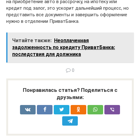
на приобретение авто в рассрочку, на ипотеку или
кредит под залог, это ускорит дальнейший процесс, но
представить все документы и завершить оформление
нужно в отделении ПриватБанка.
Читайте также:
Неоплаченная
задолженность по кредиту ПриватБанка:
последствия для должника
0
Понравилась статья? Поделиться с
друзьями: