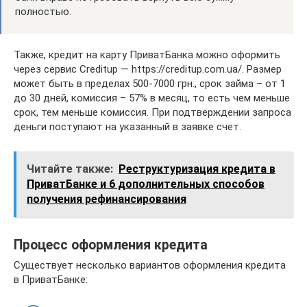
полностью.
Также, кредит на карту ПриватБанка можно оформить
через сервис Creditup — https://creditup.com.ua/. Размер
может быть в пределах 500-7000 грн., срок займа – от 1
до 30 дней, комиссия – 57% в месяц, то есть чем меньше
срок, тем меньше комиссия. При подтверждении запроса
деньги поступают на указанный в заявке счет.
Читайте также:
Реструктуризация кредита в
ПриватБанке и 6 дополнительных способов
получения рефинансирования
Процесс оформления кредита
Существует несколько вариантов оформления кредита
в ПриватБанке: