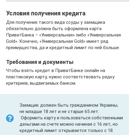
Условия получения кредита
Для получения такого вида ссуды у заемщика
обязательно должна быть оформлена карта
ПриватБанка – «Универсальная» либо «Универсальная
Gold». Конечно, «Универсальная Gold» имеет ряд
преимущества, да и кредитный лимит по ней больше.
Требования и документы
Чтобы взять кредит в ПриватБанке онлайн на
пластиковую карту, нужно соответствовать рядку
критериев, выдвигаемых банком.
Заемщик должен быть гражданином Украины,
не младше 18 лет и не старше 65 лет.
Оформить карту и пользоваться собственными
деньгами на счете можно начиная с 16 лет, но
кредитный лимит открывается только с 18.