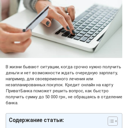
В жизни бывают ситуации, когда срочно нужно получить
деньги и нет возможности ждать очередную зарплату,
например, для своевременного лечения или
незапланированных покупок. Кредит онлайн на карту
ПриватБанка поможет решить вопрос, как быстро
получить сумму до 50 000 грн., не обращаясь в отделение
банка.
Содержание статьи: