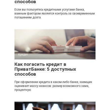
способов
Если вы пользуетесь кредитными услугами банка,
важным фактором является контроль за своевременным
погашением долга.
Кредит
Как погасить кредит в
ПриватБанке: 5 доступных
способов
При оформлении кредита в каком-либо банке, заемщик
оценивает массу нюансов: размер возможного зама,
процентную