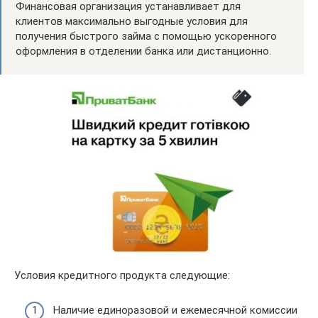
Финансовая организация устанавливает для
клиентов максимально выгодные условия для
получения быстрого займа с помощью ускоренного
оформления в отделении банка или дистанционно.
Условия кредитного продукта следующие:
Наличие единоразовой и ежемесячной комиссии