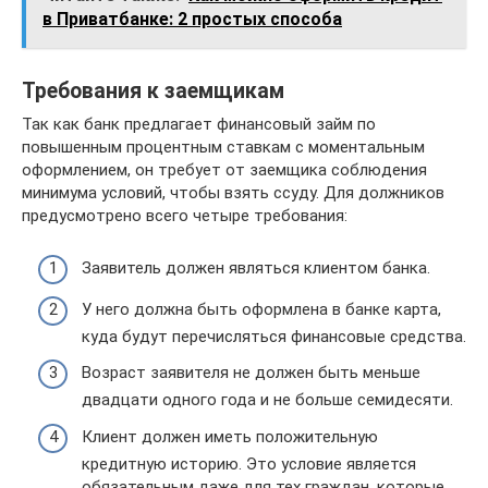
в Приватбанке: 2 простых способа
Требования к заемщикам
Так как банк предлагает финансовый займ по
повышенным процентным ставкам с моментальным
оформлением, он требует от заемщика соблюдения
минимума условий, чтобы взять ссуду. Для должников
предусмотрено всего четыре требования:
Заявитель должен являться клиентом банка.
У него должна быть оформлена в банке карта,
куда будут перечисляться финансовые средства.
Возраст заявителя не должен быть меньше
двадцати одного года и не больше семидесяти.
Клиент должен иметь положительную
кредитную историю. Это условие является
обязательным даже для тех граждан, которые