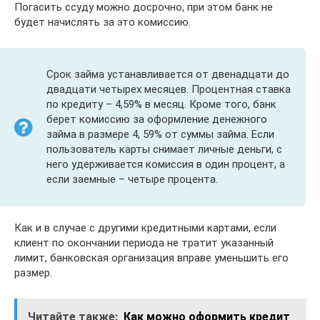
Погасить ссуду можно досрочно, при этом банк не
будет начислять за это комиссию.
Срок займа устанавливается от двенадцати до
двадцати четырех месяцев. Процентная ставка
по кредиту – 4,59% в месяц. Кроме того, банк
берет комиссию за оформление денежного
займа в размере 4, 59% от суммы займа. Если
пользователь карты снимает личные деньги, с
него удерживается комиссия в один процент, а
если заемные – четыре процента.
Как и в случае с другими кредитными картами, если
клиент по окончании периода не тратит указанный
лимит, банковская организация вправе уменьшить его
размер.
Читайте также:
Как можно оформить кредит