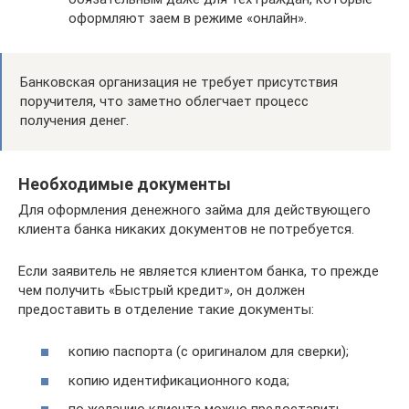
оформляют заем в режиме «онлайн».
Банковская организация не требует присутствия
поручителя, что заметно облегчает процесс
получения денег.
Необходимые документы
Для оформления денежного займа для действующего
клиента банка никаких документов не потребуется.
Если заявитель не является клиентом банка, то прежде
чем получить «Быстрый кредит», он должен
предоставить в отделение такие документы:
копию паспорта (с оригиналом для сверки);
копию идентификационного кода;