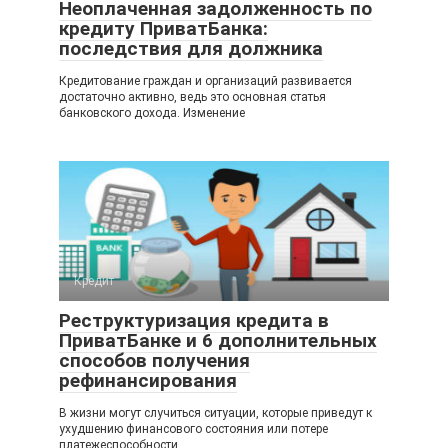
Неоплаченная задолженность по
кредиту ПриватБанка:
последствия для должника
Кредитование граждан и организаций развивается
достаточно активно, ведь это основная статья
банковского дохода. Изменение
Кредит
Реструктуризация кредита в
ПриватБанке и 6 дополнительных
способов получения
рефинансирования
В жизни могут случиться ситуации, которые приведут к
ухудшению финансового состояния или потере
платежеспособности.