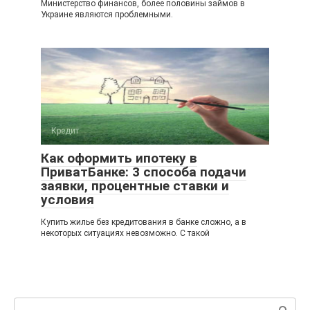
Министерство финансов, более половины займов в
Украине являются проблемными.
Кредит
Как оформить ипотеку в
ПриватБанке: 3 способа подачи
заявки, процентные ставки и
условия
Купить жилье без кредитования в банке сложно, а в
некоторых ситуациях невозможно. С такой
Поиск: