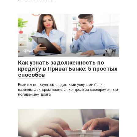
Кредит
Как узнать задолженность по
кредиту в ПриватБанке: 5 простых
способов
Если вы пользуетесь кредитными услугами банка,
важным фактором является контроль за своевременным
погашением долга.