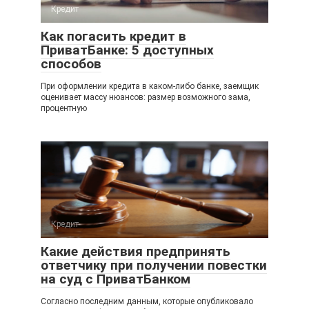
Кредит
Как погасить кредит в
ПриватБанке: 5 доступных
способов
При оформлении кредита в каком-либо банке, заемщик
оценивает массу нюансов: размер возможного зама,
процентную
Кредит
Какие действия предпринять
ответчику при получении повестки
на суд с ПриватБанком
Согласно последним данным, которые опубликовало