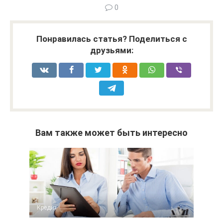
0
Понравилась статья? Поделиться с
друзьями:
Вам также может быть интересно
Кредит