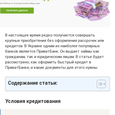
В настоящее время редко получается совершать
крупные приобретения без оформления рассрочек или
кредитов. В Украине одним из наиболее популярных
банков является ПриватБанк. Он выдает займы как
гражданам, так и юридическим лицам. В статье будет
рассмотрено, как оформить быстрый кредит в
ПриватБанке, и какие документы для этого нужны.
Содержание статьи:
Условия кредитования