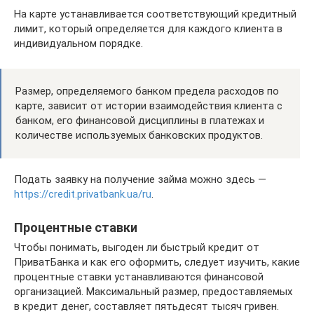
На карте устанавливается соответствующий кредитный
лимит, который определяется для каждого клиента в
индивидуальном порядке.
Размер, определяемого банком предела расходов по
карте, зависит от истории взаимодействия клиента с
банком, его финансовой дисциплины в платежах и
количестве используемых банковских продуктов.
Подать заявку на получение займа можно здесь —
https://credit.privatbank.ua/ru
.
Процентные ставки
Чтобы понимать, выгоден ли быстрый кредит от
ПриватБанка и как его оформить, следует изучить, какие
процентные ставки устанавливаются финансовой
организацией. Максимальный размер, предоставляемых
в кредит денег, составляет пятьдесят тысяч гривен.