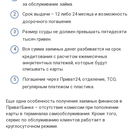
за обслуживание займа.
Срок выдачи – 12 либо 24 месяца и возможность
досрочного погашения.
Размер ссуды не должен превышать пятидесяти
тысяч гривен.
Вся сумма заемных денег разбивается на срок
кредитования с расчетом ежемесячных
аннуитентных платежей, которые будут
списывать с карты.
Погашение через Приват24, отделение, ТСО,
регулярным платежом с пластика.
Еще одна особенность получения заемных финансов в
ПриватБанке – отсутствие комиссии при пополнении
карты в терминалах самообслуживания. Кроме того,
сервис по обслуживанию клиентов работает в
круглосуточном режиме.