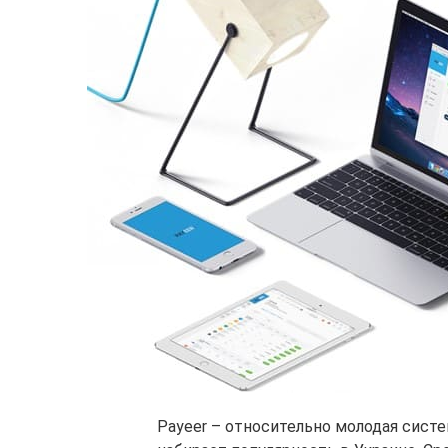
Payeer – относительно молодая систе