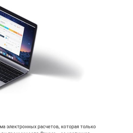
ма электронных расчетов, которая только