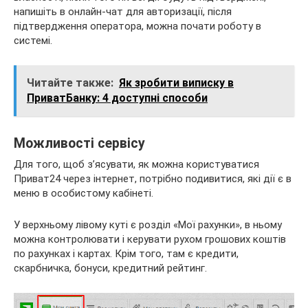
напишіть в онлайн-чат для авторизації, після
підтвердження оператора, можна почати роботу в
системі.
Читайте также:
Як зробити виписку в
ПриватБанку: 4 доступні способи
Можливості сервісу
Для того, щоб з’ясувати, як можна користуватися
Приват24 через інтернет, потрібно подивитися, які дії є в
меню в особистому кабінеті.
У верхньому лівому куті є розділ «Мої рахунки», в ньому
можна контролювати і керувати рухом грошових коштів
по рахунках і картах. Крім того, там є кредити,
скарбничка, бонуси, кредитний рейтинг.