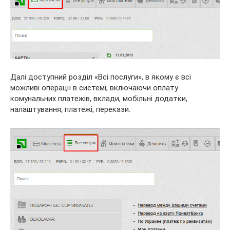
Далі доступний розділ «Всі послуги», в якому є всі
можливі операції в системі, включаючи оплату
комунальних платежів, вклади, мобільні додатки,
налаштування, платежі, перекази.