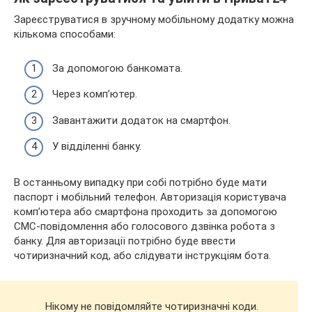
Зареєструватися в зручному мобільному додатку можна
кількома способами:
За допомогою банкомата.
Через комп’ютер.
Завантажити додаток на смартфон.
У відділенні банку.
В останньому випадку при собі потрібно буде мати
паспорт і мобільний телефон. Авторизація користувача
комп’ютера або смартфона проходить за допомогою
СМС-повідомлення або голосового дзвінка робота з
банку. Для авторизації потрібно буде ввести
чотиризначний код, або слідувати інструкціям бота.
Нікому не повідомляйте чотиризначні коди.