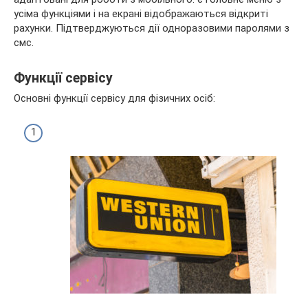
усіма функціями і на екрані відображаються відкриті
рахунки. Підтверджуються дії одноразовими паролями з
смс.
Функції сервісу
Основні функції сервісу для фізичних осіб: