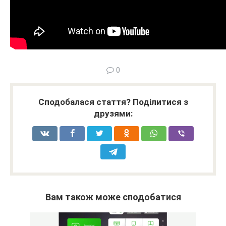
0
Сподобалася стаття? Поділитися з
друзями:
Вам також може сподобатися