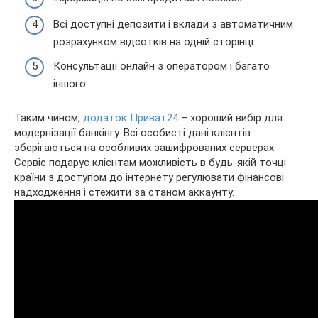
Всі доступні депозити і вклади з автоматичним
розрахунком відсотків на одній сторінці.
Консультації онлайн з оператором і багато
іншого.
Таким чином,
додаток Приват24
– хороший вибір для
модернізації банкінгу. Всі особисті дані клієнтів
зберігаються на особливих зашифрованих серверах.
Сервіс подарує клієнтам можливість в будь-якій точці
країни з доступом до інтернету регулювати фінансові
надходження і стежити за станом аккаунту.