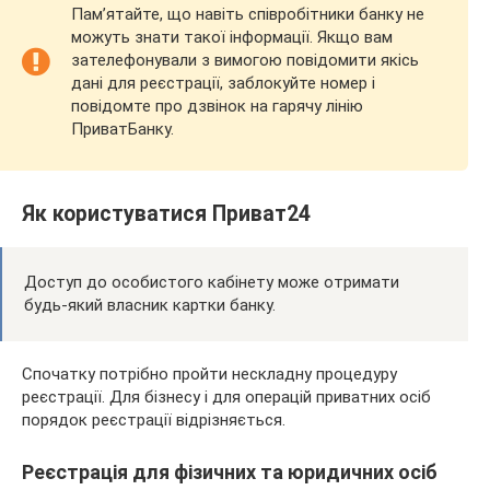
Пам’ятайте, що навіть співробітники банку не
можуть знати такої інформації. Якщо вам
зателефонували з вимогою повідомити якісь
дані для реєстрації, заблокуйте номер і
повідомте про дзвінок на гарячу лінію
ПриватБанку.
Як користуватися Приват24
Доступ до особистого кабінету може отримати
будь-який власник картки банку.
Спочатку потрібно пройти нескладну процедуру
реєстрації. Для бізнесу і для операцій приватних осіб
порядок реєстрації відрізняється.
Реєстрація для фізичних та юридичних осіб