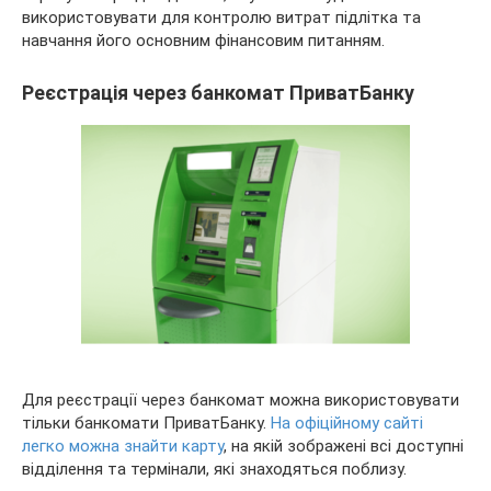
використовувати для контролю витрат підлітка та
навчання його основним фінансовим питанням.
Реєстрація через банкомат ПриватБанку
Для реєстрації через банкомат можна використовувати
тільки банкомати ПриватБанку.
На офіційному сайті
легко можна знайти карту
, на якій зображені всі доступні
відділення та термінали, які знаходяться поблизу.