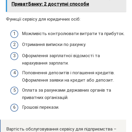
ПриватБанку: 2 доступні способи
Функції сервісу для юридичних осіб:
Можливість контролювати витрати та прибуток.
Отримання виписки по рахунку.
Оформлення зарплатної відомості та
нарахування зарплати.
Поповнення депозитів і погашення кредитів.
Оформлення заявки на кредит або депозит.
Оплата за рахунками державних органів та
приватних організацій.
Грошові перекази.
Вартість обслуговування сервісу для підприємства –