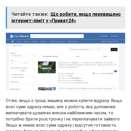
Читайте также:
Що робити, якщо перевищено
інтернет-ліміт у «Приват24»
Отже, якщо є гроші, машину можна купити відразу. Якщо
всієї суми одразу немає, але є робота, яка допоможе
виплачувати щоміячні внески найближчим часом, то
потрібно брати розстрочку і не переплачувати зайвого.
Якщо ж немає всієї суми одразу і відсутня готовність