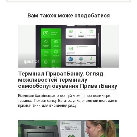
Вам також може сподобатися
Приват24
Термінал ПриватБанку. Огляд
можливостей терміналу
самообслуговування ПриватБанку
Більшість банківських операцій можна провести через
термінал ПриватБанку. Багатофункціональний інструмент
призначений для вирішення ряду