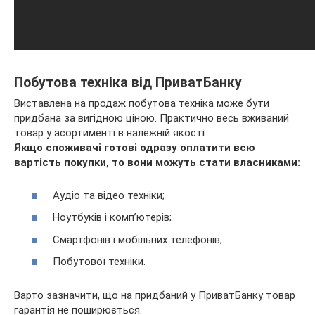
Побутова техніка від ПриватБанку
Виставлена на продаж побутова техніка може бути
придбана за вигідною ціною. Практично весь вживаний
товар у асортименті в належній якості.
Якщо споживачі готові одразу оплатити всю
вартість покупки, то вони можуть стати власниками:
Аудіо та відео техніки;
Ноутбуків і комп’ютерів;
Смартфонів і мобільних телефонів;
Побутової техніки.
Варто зазначити, що на придбаний у ПриватБанку товар
гарантія не поширюється.