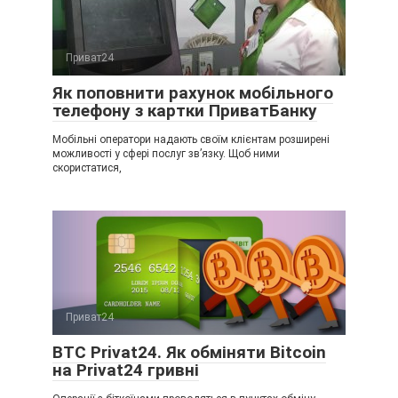
Приват24
Як поповнити рахунок мобільного
телефону з картки ПриватБанку
Мобільні оператори надають своїм клієнтам розширені
можливості у сфері послуг зв’язку. Щоб ними
скористатися,
Приват24
BTC Privat24. Як обміняти Bitcoin
на Privat24 гривні