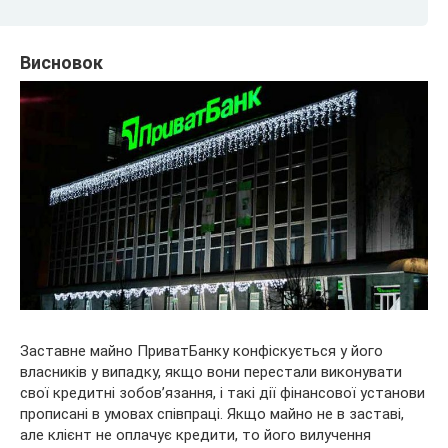
Висновок
Заставне майно ПриватБанку конфіскується у його
власників у випадку, якщо вони перестали виконувати
свої кредитні зобов’язання, і такі дії фінансової установи
прописані в умовах співпраці. Якщо майно не в заставі,
але клієнт не оплачує кредити, то його вилучення