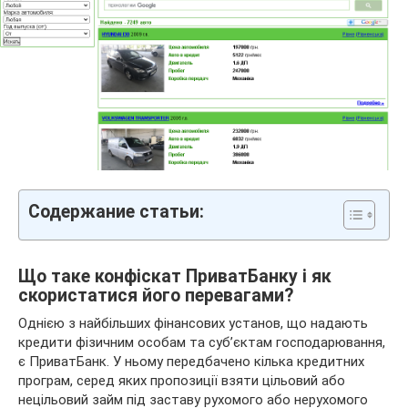
Содержание статьи:
Що таке конфіскат ПриватБанку і як
скористатися його перевагами?
Однією з найбільших фінансових установ, що надають
кредити фізичним особам та суб’єктам господарювання,
є ПриватБанк. У ньому передбачено кілька кредитних
програм, серед яких пропозиції взяти цільовий або
нецільовий займ під заставу рухомого або нерухомого