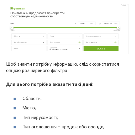
Щоб знайти потрібну інформацію, слід скористатися
опцією розширеного фільтра.
Для цього потрібно вказати такі дані:
Область;
Місто;
Тип нерухомості;
Тип оголошення – продаж або оренда;