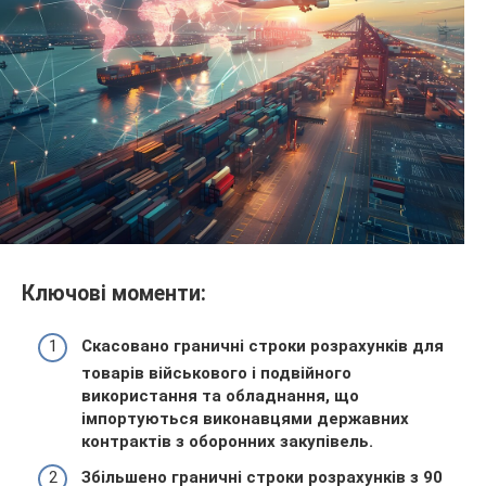
Ключові моменти:
Скасовано граничні строки розрахунків для
товарів військового і подвійного
використання та обладнання, що
імпортуються виконавцями державних
контрактів з оборонних закупівель.
Збільшено граничні строки розрахунків з 90