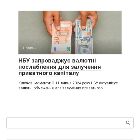
Новини
НБУ запроваджує валютні
послаблення для залучення
приватного капіталу
Ключові моменти: З 11 липня 2024 року НБУ актуалізує
валютні обмеження для залучення приватного
Пошук: