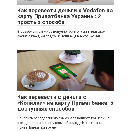
Как перевести деньги с Vodafon на
карту Приватбанка Украины: 2
простых способа
В современном мире популярность онлайн-платежей
растет с каждым годом. И если еще несколько лет
Карты
Как перевести с деньги с
«Копилки» на карту Приватбанка: 5
доступных способов
Накопить определенную сумму для конкретной цели не
всегда просто. Накопительный вклад «Копилка» от
ПриватБанка позволяет