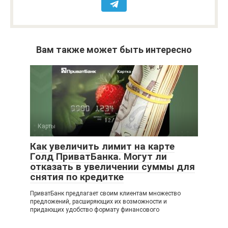
Вам также может быть интересно
Карты
Как увеличить лимит на карте
Голд ПриватБанка. Могут ли
отказать в увеличении суммы для
снятия по кредитке
ПриватБанк предлагает своим клиентам множество
предложений, расширяющих их возможности и
придающих удобство формату финансового