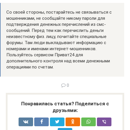
Со своей стороны, постарайтесь не связываться с
мошенниками, не сообщайте никому пароли для
подтверждения денежных перечислений из смс-
сообщений. Перед тем как перечислить деньги
неизвестному физ. лицу, почитайте специальные
форумы. Там люди выкладывают информацию с
номерами и именами интернет-мошенников.
Пользуйтесь сервисом Приват24 для
дополнительного контроля над всеми денежными
операциями по счетам.
0
Понравилась статья? Поделиться с
друзьями: