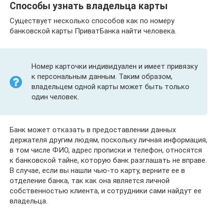
Способы узнать владельца карты
Существует несколько способов как по номеру
банковской карты ПриватБанка найти человека.
Номер карточки индивидуален и имеет привязку
к персональным данным. Таким образом,
владельцем одной карты может быть только
один человек.
Банк может отказать в предоставлении данных
держателя другим людям, поскольку личная информация,
в том числе ФИО, адрес прописки и телефон, относятся
к банковской тайне, которую банк разглашать не вправе.
В случае, если вы нашли чью-то карту, верните ее в
отделение банка, так как она является личной
собственностью клиента, и сотрудники сами найдут ее
владельца.