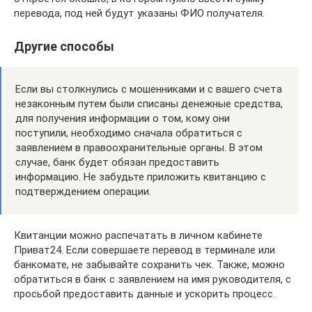
перевода, под ней будут указаны ФИО получателя.
Другие способы
Если вы столкнулись с мошенниками и с вашего счета
незаконным путем были списаны денежные средства,
для получения информации о том, кому они
поступили, необходимо сначала обратиться с
заявлением в правоохранительные органы. В этом
случае, банк будет обязан предоставить
информацию. Не забудьте приложить квитанцию с
подтверждением операции.
Квитанции можно распечатать в личном кабинете
Приват24. Если совершаете перевод в терминале или
банкомате, не забывайте сохранить чек. Также, можно
обратиться в банк с заявлением на имя руководителя, с
просьбой предоставить данные и ускорить процесс.