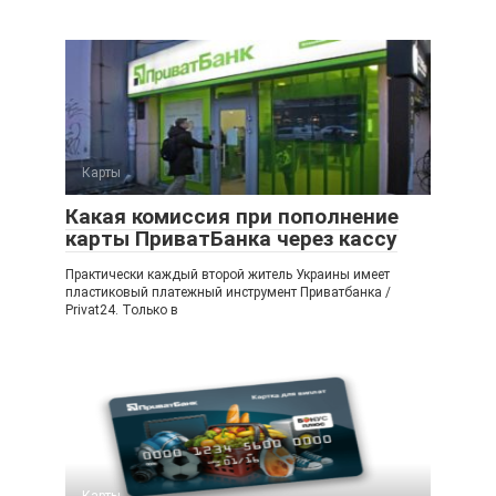
Карты
Какая комиссия при пополнение
карты ПриватБанка через кассу
Практически каждый второй житель Украины имеет
пластиковый платежный инструмент Приватбанка /
Privat24. Только в