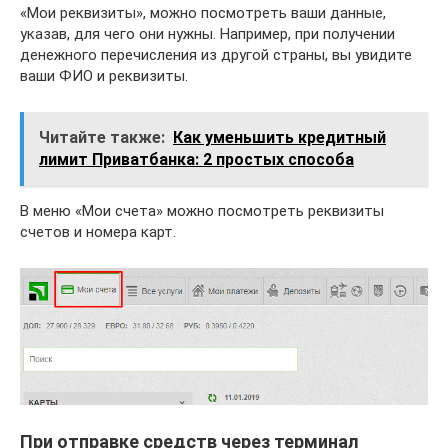
«Мои реквизиты», можно посмотреть ваши данные,
указав, для чего они нужны. Например, при получении
денежного перечисления из другой страны, вы увидите
ваши ФИО и реквизиты.
Читайте также:
Как уменьшить кредитный
лимит Приватбанка: 2 простых способа
В меню «Мои счета» можно посмотреть реквизиты
счетов и номера карт.
При отправке средств через терминал