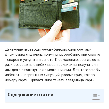
Денежные переводы между банковскими счетами
физических лиц очень популярны, особенно при оплате
товаров и услуг в интернете. К сожалению, всегда есть
риск совершить ошибку, вводя реквизиты получателя
или даже столкнуться с мошенниками. Для того чтобы
избежать неприятных ситуаций, рассмотрим, как по
номеру карты ПриватБанка узнать владельца карты.
Содержание статьи: