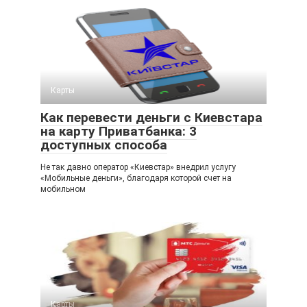
Карты
Как перевести деньги с Киевстара
на карту Приватбанка: 3
доступных способа
Не так давно оператор «Киевстар» внедрил услугу
«Мобильные деньги», благодаря которой счет на
мобильном
Карты