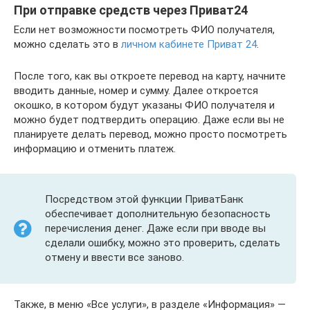
При отправке средств через Приват24
Если нет возможности посмотреть ФИО получателя,
можно сделать это в
личном кабинете Приват 24
.
После того, как вы откроете перевод на карту, начните
вводить данные, номер и сумму. Далее откроется
окошко, в котором будут указаны ФИО получателя и
можно будет подтвердить операцию. Даже если вы не
планируете делать перевод, можно просто посмотреть
информацию и отменить платеж.
Посредством этой функции ПриватБанк
обеспечивает дополнительную безопасность
перечисления денег. Даже если при вводе вы
сделали ошибку, можно это проверить, сделать
отмену и ввести все заново.
Также, в меню «Все услуги», в разделе «Информация» —