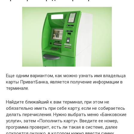
Еще одним вариантом, как можно узнать имя владельца
карты ПриватБанка, является получение информации в
терминале.
Найдите ближайший к вам терминал, при этом не
обязательно иметь при себе карту, если не собираетесь
делать перечисления. Нужно выбрать меню «Банковские
услуги», затем «Пополнить карту». Введите ее номер,
программа проверит, есть ли такая в системе, далее
откроется окошко, в котором нужно ввести сумму