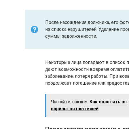
После нахождения должника, его фот
из списка нарушителей. Удаление пр
суммы задолженности.
Некоторые лица попадают в список п
дают возможности вовремя оплатить
заболевание, потеря работы. При воз
продолжает погашение или предоста
Читайте также:
Как оплатить шт
вариантов платежей