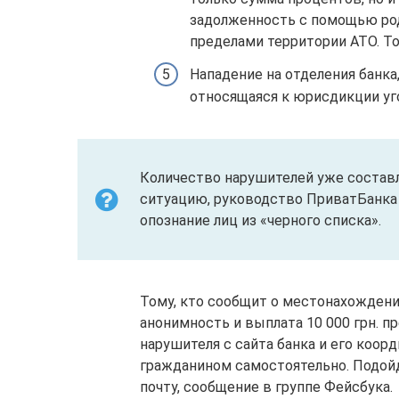
задолженность с помощью ро
пределами территории АТО. То
Нападение на отделения банка
относящаяся к юрисдикции уг
Количество нарушителей уже составл
ситуацию, руководство ПриватБанка 
опознание лиц из «черного списка».
Тому, кто сообщит о местонахождени
анонимность и выплата 10 000 грн. 
нарушителя с сайта банка и его коо
гражданином самостоятельно. Подой
почту, сообщение в группе Фейсбука.