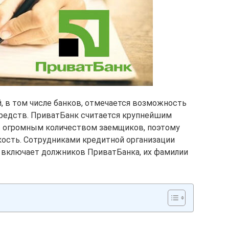
, в том числе банков, отмечается возможность
редств. ПриватБанк считается крупнейшим
 огромным количеством заемщиков, поэтому
кость. Сотрудниками кредитной организации
 включает должников ПриватБанка, их фамилии