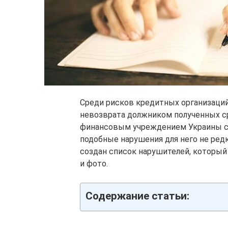
Среди рисков кредитных организаций
невозврата должником полученных с
финансовым учреждением Украины с
подобные нарушения для него не ред
создан список нарушителей, который
и фото.
Содержание статьи: