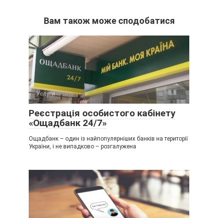
Вам також може сподобатися
Услуги
Реєстрація особистого кабінету
«Ощадбанк 24/7»
Ощадбанк – один із найпопулярніших банків на території
України, і не випадково – розгалужена