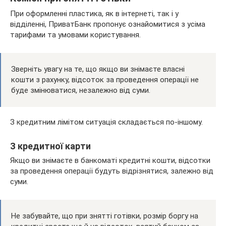
При оформленні пластика, як в інтернеті, так і у
відділенні, ПриватБанк пропонує ознайомитися з усіма
тарифами та умовами користування.
Зверніть увагу на те, що якщо ви знімаєте власні
кошти з рахунку, відсоток за проведення операції не
буде змінюватися, незалежно від суми.
З кредитним лімітом ситуація складається по-іншому.
З кредитної карти
Якщо ви знімаєте в банкоматі кредитні кошти, відсотки
за проведення операції будуть відрізнятися, залежно від
суми.
Не забувайте, що при знятті готівки, розмір боргу на