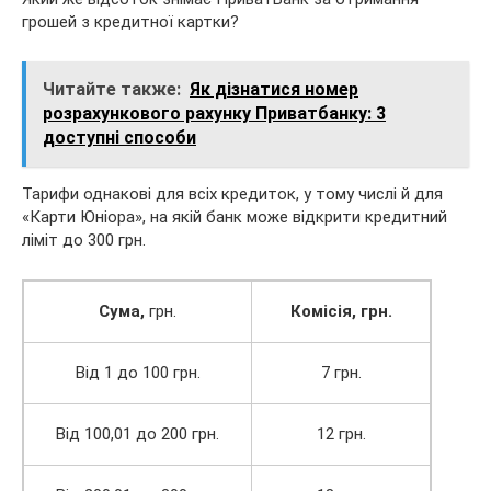
грошей з кредитної картки?
Читайте также:
Як дізнатися номер
розрахункового рахунку Приватбанку: 3
доступні способи
Тарифи однакові для всіх кредиток, у тому числі й для
«Карти Юніора», на якій банк може відкрити кредитний
ліміт до 300 грн.
Сума,
грн.
Комісія, грн.
Від 1 до 100 грн.
7 грн.
Від 100,01 до 200 грн.
12 грн.