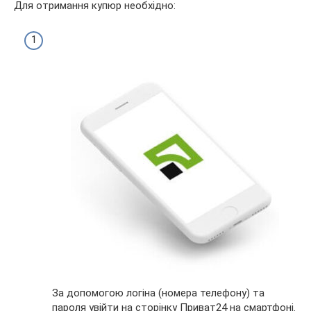
Для отримання купюр необхідно:
За допомогою логіна (номера телефону) та
пароля увійти на сторінку Приват24 на смартфоні.