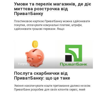
Умови та перелік магазинів, де діє
миттєва розстрочка від
ПриватБанку
Пластиковою карткою ПриватБанку можна здійснювати
покупки, оплачувати комунальні платежі, штрафи,
здійснювати грошові перекази. Якщо
Услуги
Послуга скарбнички від
ПриватБанку: що це таке
Уміння накопичувати кошти притаманне далеко не всім.
ПриватБанк розробив для своїх клієнтів сервіс, який