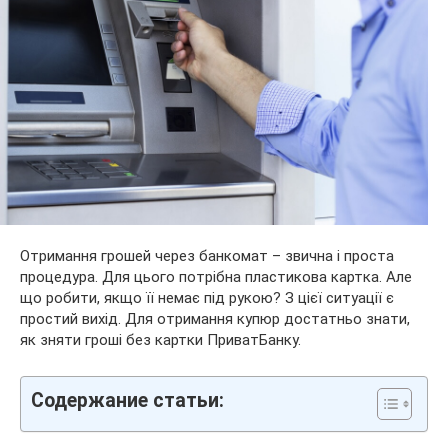
Отримання грошей через банкомат – звична і проста
процедура. Для цього потрібна пластикова картка. Але
що робити, якщо її немає під рукою? З цієї ситуації є
простий вихід. Для отримання купюр достатньо знати,
як зняти гроші без картки ПриватБанку.
Содержание статьи: