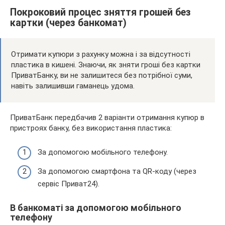
Покроковий процес зняття грошей без
картки (через банкомат)
Отримати купюри з рахунку можна і за відсутності
пластика в кишені. Знаючи, як зняти гроші без картки
ПриватБанку, ви не залишитеся без потрібної суми,
навіть залишивши гаманець удома.
ПриватБанк передбачив 2 варіанти отримання купюр в
пристроях банку, без використання пластика:
За допомогою мобільного телефону.
За допомогою смартфона та QR-коду (через
сервіс Приват24).
В банкоматі за допомогою мобільного
телефону