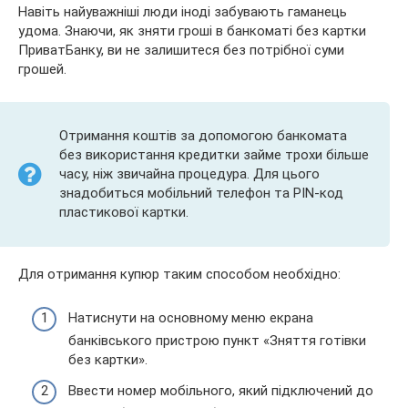
Навіть найуважніші люди іноді забувають гаманець
удома. Знаючи, як зняти гроші в банкоматі без картки
ПриватБанку, ви не залишитеся без потрібної суми
грошей.
Отримання коштів за допомогою банкомата
без використання кредитки займе трохи більше
часу, ніж звичайна процедура. Для цього
знадобиться мобільний телефон та PIN-код
пластикової картки.
Для отримання купюр таким способом необхідно:
Натиснути на основному меню екрана
банківського пристрою пункт «Зняття готівки
без картки».
Ввести номер мобільного, який підключений до