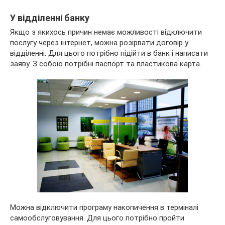
У відділенні банку
Якщо з якихось причин немає можливості відключити
послугу через інтернет, можна розірвати договір у
відділенні. Для цього потрібно підійти в банк і написати
заяву. З собою потрібні паспорт та пластикова карта.
Можна відключити програму накопичення в терміналі
самообслуговування. Для цього потрібно пройти