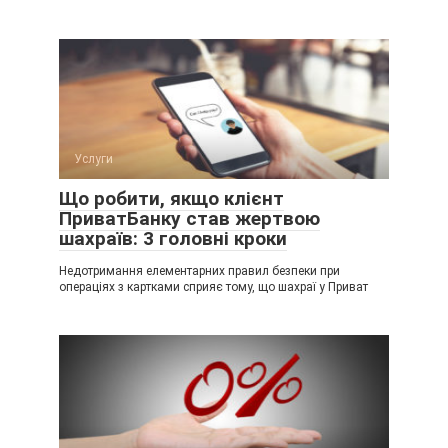
Услуги
Що робити, якщо клієнт
ПриватБанку став жертвою
шахраїв: 3 головні кроки
Недотримання елементарних правил безпеки при
операціях з картками сприяє тому, що шахраї у Приват