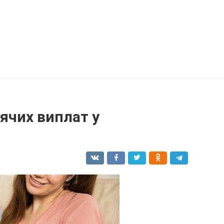
ячих виплат у