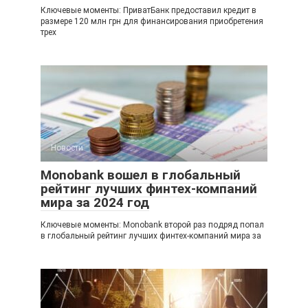
Ключевые моменты: ПриватБанк предоставил кредит в
размере 120 млн грн для финансирования приобретения
трех
Новости
Monobank вошел в глобальный
рейтинг лучших финтех-компаний
мира за 2024 год
Ключевые моменты: Monobank второй раз подряд попал
в глобальный рейтинг лучших финтех-компаний мира за