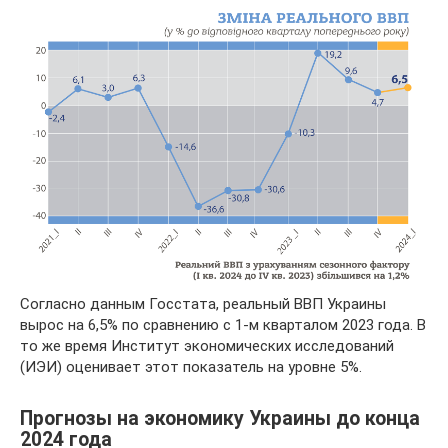
Согласно данным Госстата, реальный ВВП Украины
вырос на 6,5% по сравнению с 1-м кварталом 2023 года. В
то же время Институт экономических исследований
(ИЭИ) оценивает этот показатель на уровне 5%.
Прогнозы на экономику Украины до конца
2024 года