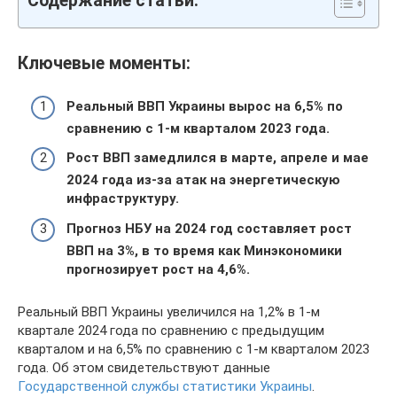
Содержание статьи:
Ключевые моменты:
Реальный ВВП Украины вырос на 6,5% по
сравнению с 1-м кварталом 2023 года.
Рост ВВП замедлился в марте, апреле и мае
2024 года из-за атак на энергетическую
инфраструктуру.
Прогноз НБУ на 2024 год составляет рост
ВВП на 3%, в то время как Минэкономики
прогнозирует рост на 4,6%.
Реальный ВВП Украины увеличился на 1,2% в 1-м
квартале 2024 года по сравнению с предыдущим
кварталом и на 6,5% по сравнению с 1-м кварталом 2023
года. Об этом свидетельствуют данные
Государственной службы статистики Украины
.