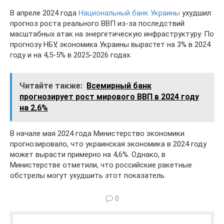
В апреле 2024 года
Национальный банк Украины
ухудшил
прогноз роста реального ВВП из-за последствий
масштабных атак на энергетическую инфраструктуру. По
прогнозу НБУ, экономика Украины вырастет на 3% в 2024
году и на 4,5-5% в 2025-2026 годах.
Читайте также:
Всемирный банк
прогнозирует рост мирового ВВП в 2024 году
на 2,6%
В начале мая 2024 года Министерство экономики
прогнозировало, что украинская экономика в 2024 году
может вырасти примерно на 4,6%. Однако, в
Министерстве отметили, что российские ракетные
обстрелы могут ухудшить этот показатель.
0