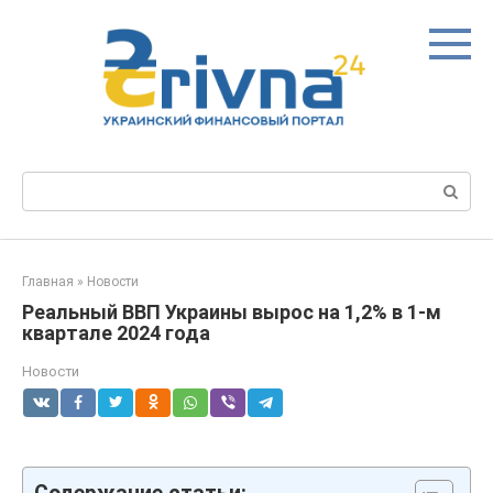
Перейти
к
контенту
Поиск:
Главная
»
Новости
Реальный ВВП Украины вырос на 1,2% в 1-м
квартале 2024 года
Новости