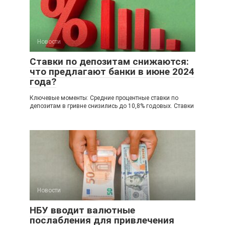
Новости
Ставки по депозитам снижаются:
что предлагают банки в июне 2024
года?
Ключевые моменты: Средние процентные ставки по
депозитам в гривне снизились до 10,8% годовых. Ставки
Новости
НБУ вводит валютные
послабления для привлечения