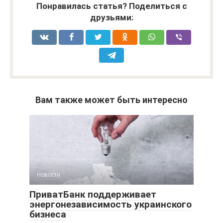
Понравилась статья? Поделиться с
друзьями:
Вам также может быть интересно
Новости
ПриватБанк поддерживает
энергонезависимость украинского
бизнеса