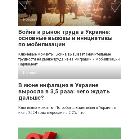
Новости
Война и рынок труда в Украине:
основные вызовы и инициативы
по мобилизации
Ключевые моменты: Война вызывает значительные
трудности на рынке труда из-за миграции и мобилизации.
Парламент
Новости
В июне инфляция в Украине
выросла в 3,5 раза: чего ждать
дальше?
Ключевые моменты: Потребительские цены в Украине в
июне 2024 года выросли на 2,2%, что