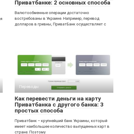
Приватбанке: 2 основных способа
Валютообменные операции достаточно
востребованы в Украине. Например, перевод
ся
долларов в гривны, ПриватБанк осуществляет с
м
Переводы
Как перевести деньги на карту
Приватбанка с другого банка: 3
простых способа
Приватбанк – крупнейший банк Украины, который
имеет наибольшее количество выпущенных карт в
стране. Поэтому