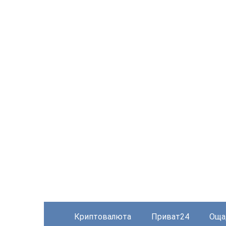
Криптовалюта
Приват24
Оща