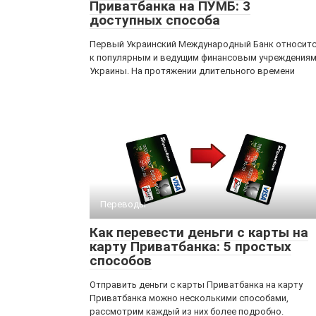
Приватбанка на ПУМБ: 3
доступных способа
Первый Украинский Международный Банк относит
к популярным и ведущим финансовым учреждения
Украины. На протяжении длительного времени
Переводы
Как перевести деньги с карты на
карту Приватбанка: 5 простых
способов
Отправить деньги с карты Приватбанка на карту
Приватбанка можно несколькими способами,
рассмотрим каждый из них более подробно.