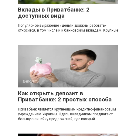
Вклады в Приватбанке: 2
доступных вида
Популярное выражение «деньги должны работать»
относится, в том числе и к банковским вкладам. Крупные
Депозиты
Как открыть депозит в
Приватбанке: 2 простых способа
Привабанк является крупнейшим кредитно-финансовым
учреждением Украины. Здесь вкладчикам предлагают
большую линейку предложений, где каждый