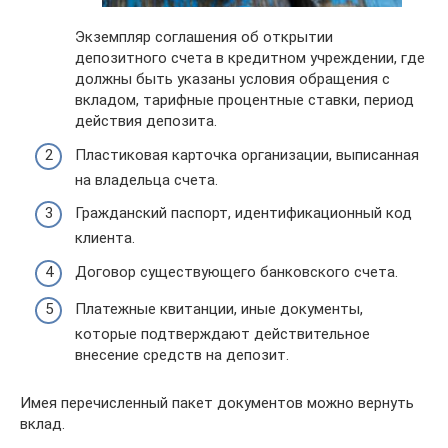
Экземпляр соглашения об открытии
депозитного счета в кредитном учреждении, где
должны быть указаны условия обращения с
вкладом, тарифные процентные ставки, период
действия депозита.
Пластиковая карточка организации, выписанная
на владельца счета.
Гражданский паспорт, идентификационный код
клиента.
Договор существующего банковского счета.
Платежные квитанции, иные документы,
которые подтверждают действительное
внесение средств на депозит.
Имея перечисленный пакет документов можно вернуть
вклад.