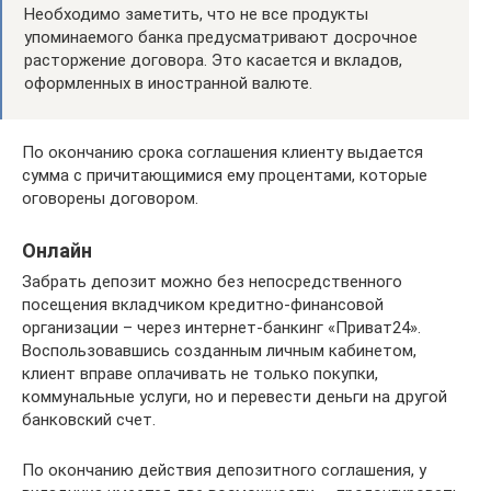
Необходимо заметить, что не все продукты
упоминаемого банка предусматривают досрочное
расторжение договора. Это касается и вкладов,
оформленных в иностранной валюте.
По окончанию срока соглашения клиенту выдается
сумма с причитающимися ему процентами, которые
оговорены договором.
Онлайн
Забрать депозит можно без непосредственного
посещения вкладчиком кредитно-финансовой
организации – через интернет-банкинг «Приват24».
Воспользовавшись созданным личным кабинетом,
клиент вправе оплачивать не только покупки,
коммунальные услуги, но и перевести деньги на другой
банковский счет.
По окончанию действия депозитного соглашения, у