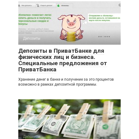
Депозиты
Депозиты в ПриватБанке для
физических лиц и бизнеса.
Специальные предложения от
ПриватБанка
Хранение денег в банке и получение за это процентов
возможно в рамках депозитной программы.
Депозиты