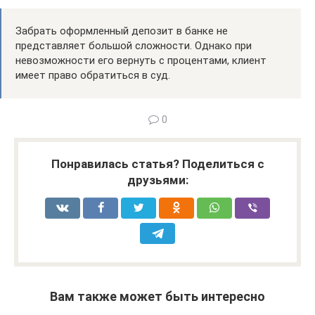
Забрать оформленный депозит в банке не
представляет большой сложности. Однако при
невозможности его вернуть с процентами, клиент
имеет право обратиться в суд.
0
Понравилась статья? Поделиться с
друзьями:
Вам также может быть интересно