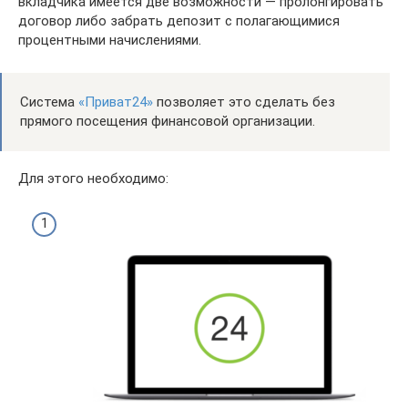
вкладчика имеется две возможности — пролонгировать
договор либо забрать депозит с полагающимися
процентными начислениями.
Система
«Приват24»
позволяет это сделать без
прямого посещения финансовой организации.
Для этого необходимо: