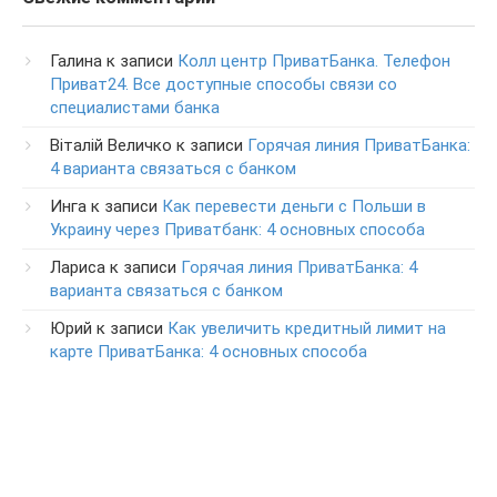
Галина
к записи
Колл центр ПриватБанка. Телефон
Приват24. Все доступные способы связи со
специалистами банка
Віталій Величко
к записи
Горячая линия ПриватБанка:
4 варианта связаться с банком
Инга
к записи
Как перевести деньги с Польши в
Украину через Приватбанк: 4 основных способа
Лариса
к записи
Горячая линия ПриватБанка: 4
варианта связаться с банком
Юрий
к записи
Как увеличить кредитный лимит на
карте ПриватБанка: 4 основных способа