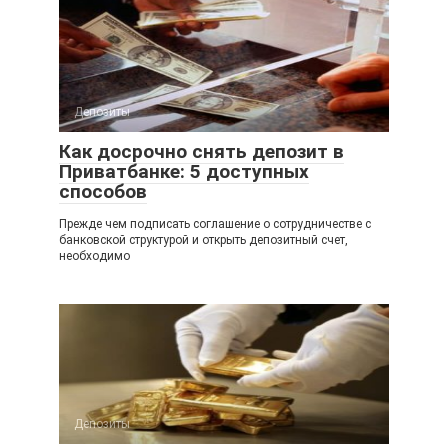
Депозиты
Как досрочно снять депозит в
Приватбанке: 5 доступных
способов
Прежде чем подписать соглашение о сотрудничестве с
банковской структурой и открыть депозитный счет,
необходимо
Депозиты