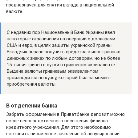
предназначен для снятия вклада в национальной
валюте.
С недавних пор Национальный Банк Украины ввел
некоторые ограничения на операции с долларами
США и евро, в целях защиты украинской гривны.
Вкладчик вправе получить средства в иностранных
денежных знаках по любым договорам, но не более
15 тысяч гривен в сутки в гривневом эквиваленте.
Выдача валюты гривневым эквивалентом
производится по курсу, который был на момент
приобретения валюты.
В отделении банка
Забрать оформленный в Приватбанке депозит можно
после непосредственного посещения филиала
кредитного учреждения. Для этого необходимо
составить письменное заявление об аннулировании