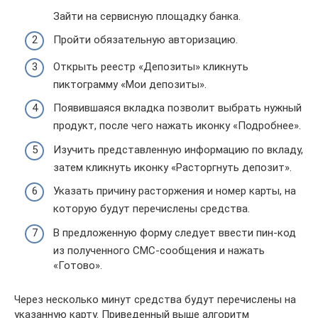
Зайти на сервисную площадку банка.
Пройти обязательную авторизацию.
Открыть реестр «Депозиты» кликнуть
пиктограмму «Мои депозиты».
Появившаяся вкладка позволит выбрать нужный
продукт, после чего нажать иконку «Подробнее».
Изучить представленную информацию по вкладу,
затем кликнуть иконку «Расторгнуть депозит».
Указать причину расторжения и номер карты, на
которую будут перечислены средства.
В предложенную форму следует ввести пин-код
из полученного СМС-сообщения и нажать
«Готово».
Через несколько минут средства будут перечислены на
указанную карту. Приведенный выше алгоритм