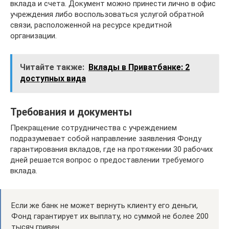
вклада и счета. Документ можно принести лично в офис
учреждения либо воспользоваться услугой обратной
связи, расположенной на ресурсе кредитной
организации.
Читайте также:
Вклады в Приватбанке: 2
доступных вида
Требования и документы
Прекращение сотрудничества с учреждением
подразумевает собой направление заявления Фонду
гарантирования вкладов, где на протяжении 30 рабочих
дней решается вопрос о предоставлении требуемого
вклада.
Если же банк не может вернуть клиенту его деньги,
Фонд гарантирует их выплату, но суммой не более 200
тысяч гривен.