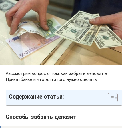
Рассмотрим вопрос о том, как забрать депозит в
Приватбанке и что для этого нужно сделать.
Содержание статьи:
Способы забрать депозит