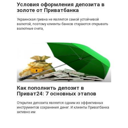
Условия оформления депозита в
золоте от Приватбанка
Украинская гривна не является самой устойчивой
валютой, поэтому клиенты банков стараются открывать
валютные счета,
Депозиты
Как пополнить депозит в
Приват24: 7 основных этапов
Открытие депозита является одним из эффективных
инструментов сохранения денег. И клиенты Приватбанка
активно им