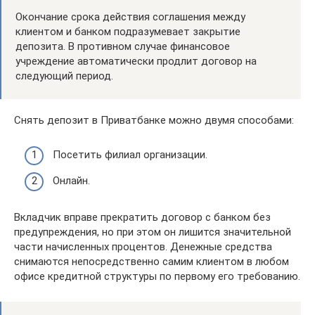
Окончание срока действия соглашения между
клиентом и банком подразумевает закрытие
депозита. В противном случае финансовое
учреждение автоматически продлит договор на
следующий период.
Снять депозит в Приватбанке можно двумя способами:
Посетить филиал организации.
Онлайн.
Вкладчик вправе прекратить договор с банком без
предупреждения, но при этом он лишится значительной
части начисленных процентов. Денежные средства
снимаются непосредственно самим клиентом в любом
офисе кредитной структуры по первому его требованию.