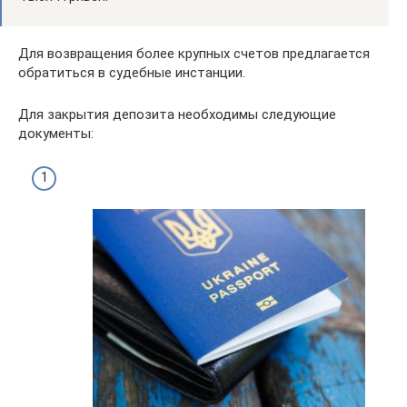
Для возвращения более крупных счетов предлагается
обратиться в судебные инстанции.
Для закрытия депозита необходимы следующие
документы: