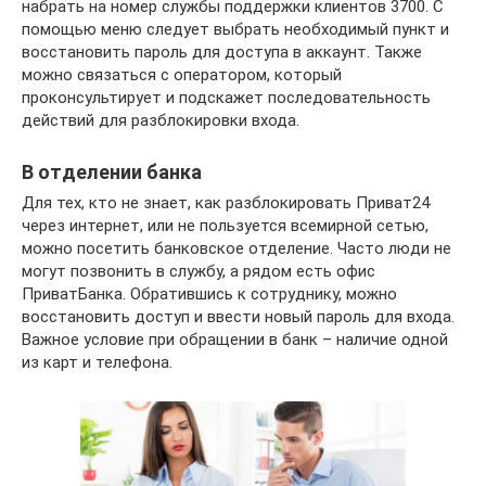
набрать на номер службы поддержки клиентов 3700. С
помощью меню следует выбрать необходимый пункт и
восстановить пароль для доступа в аккаунт. Также
можно связаться с оператором, который
проконсультирует и подскажет последовательность
действий для разблокировки входа.
В отделении банка
Для тех, кто не знает, как разблокировать Приват24
через интернет, или не пользуется всемирной сетью,
можно посетить банковское отделение. Часто люди не
могут позвонить в службу, а рядом есть офис
ПриватБанка. Обратившись к сотруднику, можно
восстановить доступ и ввести новый пароль для входа.
Важное условие при обращении в банк – наличие одной
из карт и телефона.