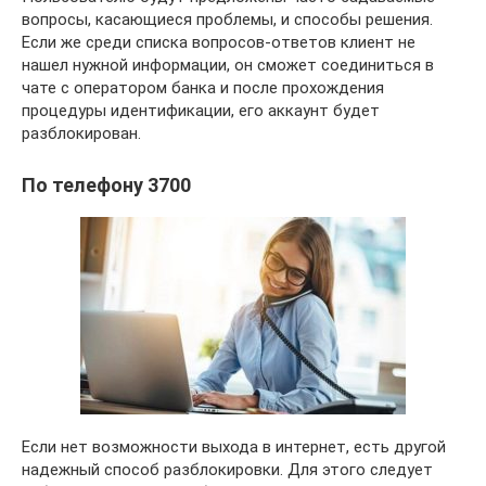
вопросы, касающиеся проблемы, и способы решения.
Если же среди списка вопросов-ответов клиент не
нашел нужной информации, он сможет соединиться в
чате с оператором банка и после прохождения
процедуры идентификации, его аккаунт будет
разблокирован.
По телефону 3700
Если нет возможности выхода в интернет, есть другой
надежный способ разблокировки. Для этого следует