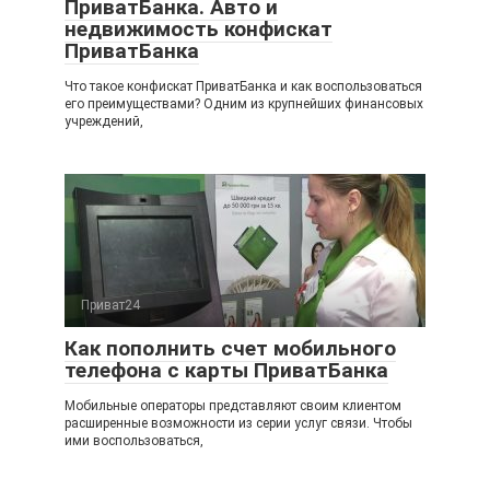
ПриватБанка. Авто и
недвижимость конфискат
ПриватБанка
Что такое конфискат ПриватБанка и как воспользоваться
его преимуществами? Одним из крупнейших финансовых
учреждений,
Приват24
Как пополнить счет мобильного
телефона с карты ПриватБанка
Мобильные операторы представляют своим клиентом
расширенные возможности из серии услуг связи. Чтобы
ими воспользоваться,