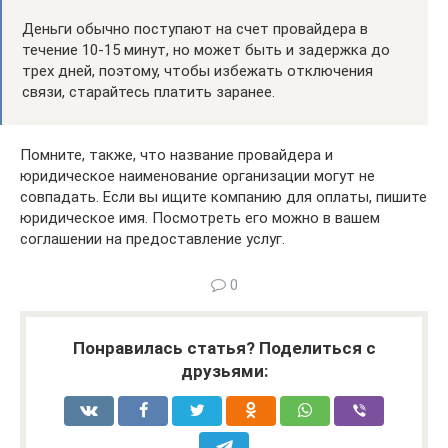
Деньги обычно поступают на счет провайдера в
течение 10-15 минут, но может быть и задержка до
трех дней, поэтому, чтобы избежать отключения
связи, старайтесь платить заранее.
Помните, также, что название провайдера и
юридическое наименование организации могут не
совпадать. Если вы ищите компанию для оплаты, пишите
юридическое имя. Посмотреть его можно в вашем
соглашении на предоставление услуг.
0
Понравилась статья? Поделиться с
друзьями: