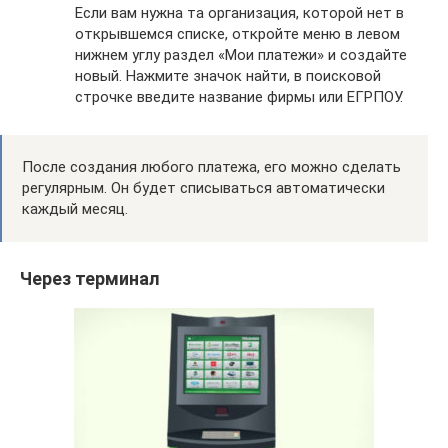
Если вам нужна та организация, которой нет в
открывшемся списке, откройте меню в левом
нижнем углу раздел «Мои платежи» и создайте
новый. Нажмите значок найти, в поисковой
строчке введите название фирмы или ЕГРПОУ.
После создания любого платежа, его можно сделать
регулярным. Он будет списываться автоматически
каждый месяц.
Через терминал