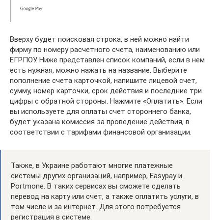
Вверху будет поисковая строка, в ней можно найти
фирму по номеру расчетного счета, наименованию или
ЕГРПОУ. Ниже представлен список компаний, если в нем
есть нужная, можно нажать на название. Выберите
пополнение счета карточкой, напишите лицевой счет,
сумму, номер карточки, срок действия и последние три
цифры с обратной стороны. Нажмите «Оплатить». Если
вы используете для оплаты счет стороннего банка,
будет указана комиссия за проведение действия, в
соответствии с тарифами финансовой организации.
Также, в Украине работают многие платежные
системы других организаций, например, Easypay и
Portmone. В таких сервисах вы сможете сделать
перевод на карту или счет, а также оплатить услуги, в
том числе и за интернет. Для этого потребуется
регистрация в системе.