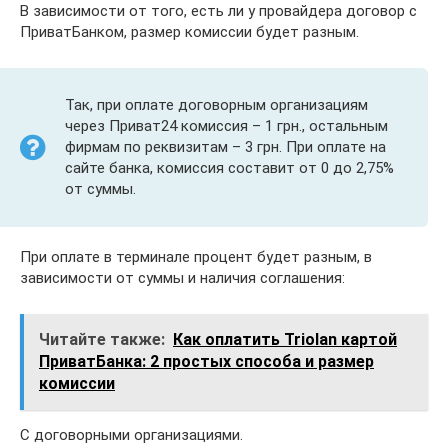
В зависимости от того, есть ли у провайдера договор с
ПриватБанком, размер комиссии будет разным.
Так, при оплате договорным организациям
через Приват24 комиссия – 1 грн., остальным
фирмам по реквизитам – 3 грн. При оплате на
сайте банка, комиссия составит от 0 до 2,75%
от суммы.
При оплате в терминале процент будет разным, в
зависимости от суммы и наличия соглашения:
Читайте также:
Как оплатить Triolan картой
ПриватБанка: 2 простых способа и размер
комиссии
С договорными организациями.