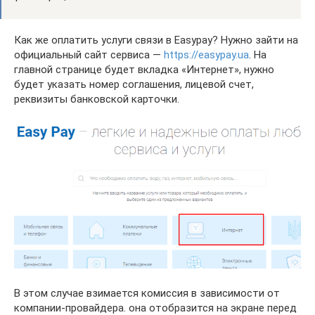
Как же оплатить услуги связи в Easypay? Нужно зайти на
официальный сайт сервиса —
https://easypay.ua
. На
главной странице будет вкладка «Интернет», нужно
будет указать номер соглашения, лицевой счет,
реквизиты банковской карточки.
В этом случае взимается комиссия в зависимости от
компании-провайдера. она отобразится на экране перед