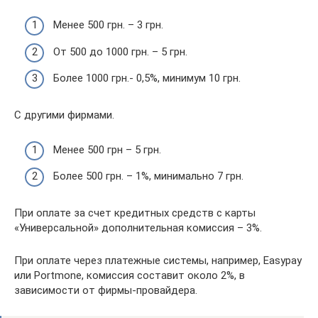
Менее 500 грн. – 3 грн.
От 500 до 1000 грн. – 5 грн.
Более 1000 грн.- 0,5%, минимум 10 грн.
С другими фирмами.
Менее 500 грн – 5 грн.
Более 500 грн. – 1%, минимально 7 грн.
При оплате за счет кредитных средств с карты
«Универсальной» дополнительная комиссия – 3%.
При оплате через платежные системы, например, Easypay
или Portmone, комиссия составит около 2%, в
зависимости от фирмы-провайдера.