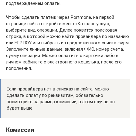
подтверждением оплаты.
Чтобы сделать платеж через Portmone, на первой
странице сайта откройте меню «Каталог услуг»,
выберите вид операции. Далее появится поисковая
строка, в которой можно найти провайдера по названию
или ЕГРПОУ, или выбрать из предложенного списка фирм.
Заполните личные данные, включая ФИО, номер счета,
сумму операции. Можно оплатить с карточки либо в
личном кабинете с электронного кошелька, после его
пополнения.
Если провайдера нет в списках на сайте, можно
сделать оплату по реквизитам, обязательно
посмотрите на размер комиссии, в этом случае он
будет выше.
Комиссии