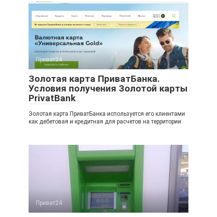
Приват24
Золотая карта ПриватБанка.
Условия получения Золотой карты
PrivatBank
Золотая карта ПриватБанка используется его клиентами
как дебетовая и кредитная для расчетов на территории
Приват24