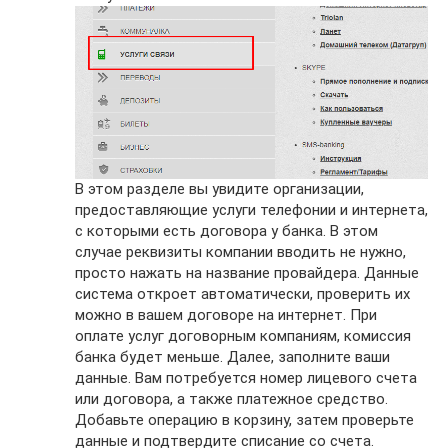
В этом разделе вы увидите организации,
предоставляющие услуги телефонии и интернета,
с которыми есть договора у банка. В этом
случае реквизиты компании вводить не нужно,
просто нажать на название провайдера. Данные
система откроет автоматически, проверить их
можно в вашем договоре на интернет. При
оплате услуг договорным компаниям, комиссия
банка будет меньше. Далее, заполните ваши
данные. Вам потребуется номер лицевого счета
или договора, а также платежное средство.
Добавьте операцию в корзину, затем проверьте
данные и подтвердите списание со счета.