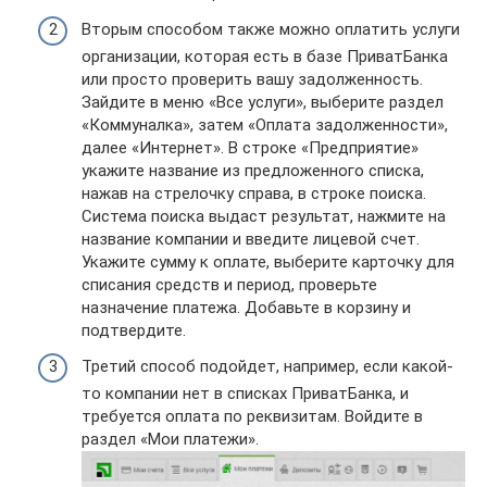
Вторым способом также можно оплатить услуги
организации, которая есть в базе ПриватБанка
или просто проверить вашу задолженность.
Зайдите в меню «Все услуги», выберите раздел
«Коммуналка», затем «Оплата задолженности»,
далее «Интернет». В строке «Предприятие»
укажите название из предложенного списка,
нажав на стрелочку справа, в строке поиска.
Система поиска выдаст результат, нажмите на
название компании и введите лицевой счет.
Укажите сумму к оплате, выберите карточку для
списания средств и период, проверьте
назначение платежа. Добавьте в корзину и
подтвердите.
Третий способ подойдет, например, если какой-
то компании нет в списках ПриватБанка, и
требуется оплата по реквизитам. Войдите в
раздел «Мои платежи».