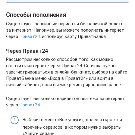
Способы пополнения
Существуют различные варианты безналичной оплаты
за интернет. Например, вы можете пополнить интернет
через
Приват24
, используя карту ПриватБанка.
Через Приват24
Рассмотрим несколько способов того, как можно
оплатить интернет через Приват24. Сначала нужно
зарегистрироваться в онлайн-банкинге, выбрав на сайте
ПриватБанка меню «Вход в Приват24» или войти в
личный кабинет, если вы уже регистрировались ранее.
Существует несколько вариантов платежа за интернет
через
Приват24
:
Выберите меню «Все услуги», далее откроется
перечень сервисов, в котором нужно выбрать
«Услуги связи».