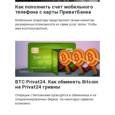
Как пополнить счет мобильного
телефона с карты ПриватБанка
Мобильные операторы представляют своим клиентом
расширенные возможности из серии услуг связи. Чтобы
ими воспользоваться,
Приват24
BTC Privat24. Как обменять Bitcoin
на Privat24 гривны
Операции с биткоинами проводятся в обменниках и на
специализированных биржах. На некоторых сервисах
возможно