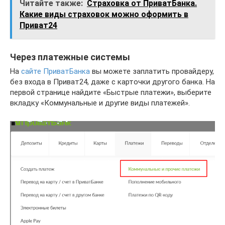
Читайте также:
Страховка от ПриватБанка.
Какие виды страховок можно оформить в
Приват24
Через платежные системы
На
сайте ПриватБанка
вы можете заплатить провайдеру,
без входа в Приват24, даже с карточки другого банка. На
первой странице найдите «Быстрые платежи», выберите
вкладку «Коммунальные и другие виды платежей».