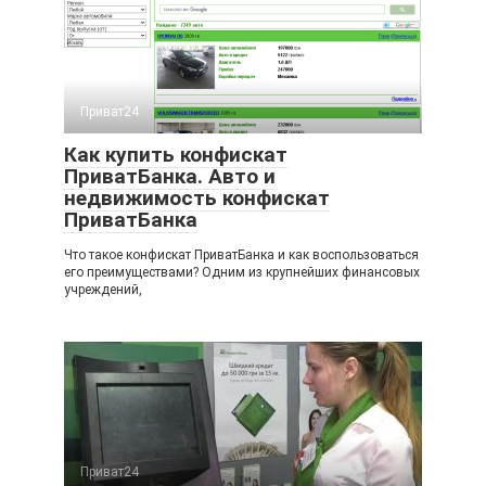
Приват24
Как купить конфискат
ПриватБанка. Авто и
недвижимость конфискат
ПриватБанка
Что такое конфискат ПриватБанка и как воспользоваться
его преимуществами? Одним из крупнейших финансовых
учреждений,
Приват24