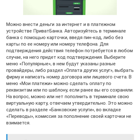
Можно внести деньги за интернет и в платежном
устройстве ПриватБанка. Авторизуйтесь в терминале
банка с помощью карточки, введя пин-код, либо без
карты по ее номеру или номеру телефона. Для
подтверждения действия телефон потребуется в любом
случае, на него придет код подтверждения. Выберите
меню «Популярные», в нем будут указаны разные
провайдеры, либо раздел «Оплата других услуг», выбрать
фирму и написать номер договора или лицевого счета. В
меню «Мои платежи» можно сделать оплату по
реквизитам или по шаблону, если ранее вы его сохраняли.
На вопрос, можно или нет пополнить в терминале свою
виртуальную карту, отвечаем утвердительно. Это можно
сделать в разделе «Банковские услуги», во вкладке
«Переводы», комиссия за пополнение своей карточки не
взимается.