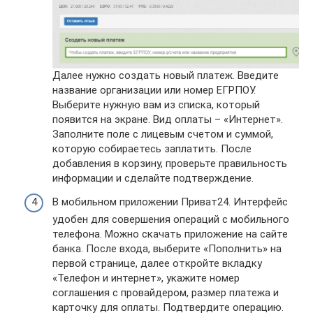
Далее нужно создать новый платеж. Введите
название организации или номер ЕГРПОУ.
Выберите нужную вам из списка, который
появится на экране. Вид оплаты – «Интернет».
Заполните поле с лицевым счетом и суммой,
которую собираетесь заплатить. После
добавления в корзину, проверьте правильность
информации и сделайте подтверждение.
В мобильном приложении Приват24. Интерфейс
удобен для совершения операций с мобильного
телефона. Можно скачать приложение на сайте
банка. После входа, выберите «Пополнить» на
первой странице, далее откройте вкладку
«Телефон и интернет», укажите номер
соглашения с провайдером, размер платежа и
карточку для оплаты. Подтвердите операцию.