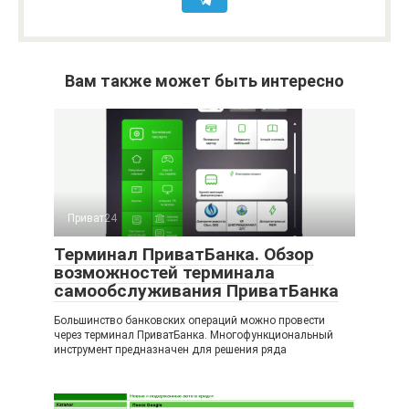
Вам также может быть интересно
Приват24
Терминал ПриватБанка. Обзор
возможностей терминала
самообслуживания ПриватБанка
Большинство банковских операций можно провести
через терминал ПриватБанка. Многофункциональный
инструмент предназначен для решения ряда