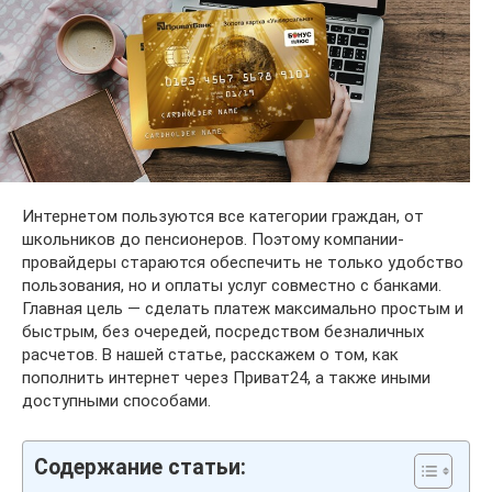
Интернетом пользуются все категории граждан, от
школьников до пенсионеров. Поэтому компании-
провайдеры стараются обеспечить не только удобство
пользования, но и оплаты услуг совместно с банками.
Главная цель — сделать платеж максимально простым и
быстрым, без очередей, посредством безналичных
расчетов. В нашей статье, расскажем о том, как
пополнить интернет через Приват24, а также иными
доступными способами.
Содержание статьи: