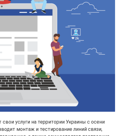
 свои услуги на территории Украины с осени
зводит монтаж и тестирование линий связи,