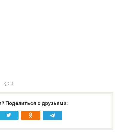
0
я? Поделиться с друзьями: