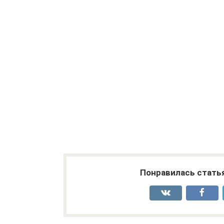
Понравилась стать