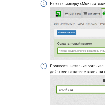
Нажать вкладку «Мои платежи
Прописать название организац
действие нажатием клавиши «