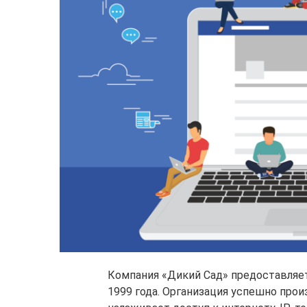
Компания «Дикий Сад» предоставляет
1999 года. Организация успешно прои