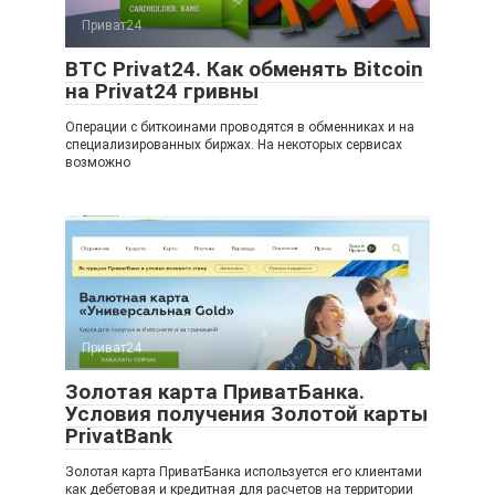
Приват24
BTC Privat24. Как обменять Bitcoin
на Privat24 гривны
Операции с биткоинами проводятся в обменниках и на
специализированных биржах. На некоторых сервисах
возможно
Приват24
Золотая карта ПриватБанка.
Условия получения Золотой карты
PrivatBank
Золотая карта ПриватБанка используется его клиентами
как дебетовая и кредитная для расчетов на территории