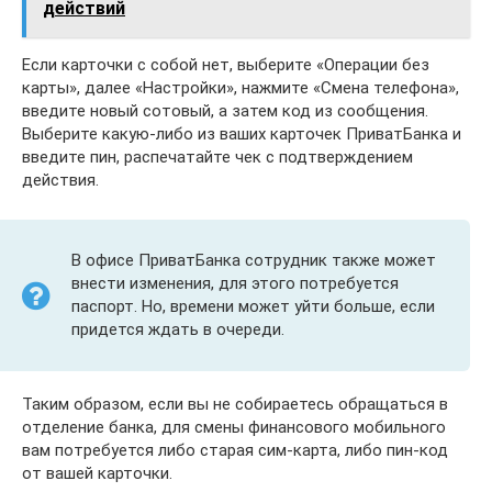
действий
Если карточки с собой нет, выберите «Операции без
карты», далее «Настройки», нажмите «Смена телефона»,
введите новый сотовый, а затем код из сообщения.
Выберите какую-либо из ваших карточек ПриватБанка и
введите пин, распечатайте чек с подтверждением
действия.
В офисе ПриватБанка сотрудник также может
внести изменения, для этого потребуется
паспорт. Но, времени может уйти больше, если
придется ждать в очереди.
Таким образом, если вы не собираетесь обращаться в
отделение банка, для смены финансового мобильного
вам потребуется либо старая сим-карта, либо пин-код
от вашей карточки.