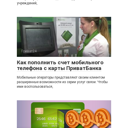
учреждений,
Приват24
Как пополнить счет мобильного
телефона с карты ПриватБанка
Мобильные операторы представляют своим клиентом
расширенные возможности из серии услуг связи. Чтобы
ими воспользоваться,