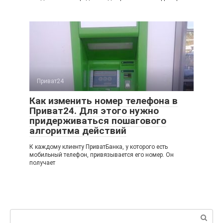
Приват24
Как изменить номер телефона в
Приват24. Для этого нужно
придерживаться пошагового
алгоритма действий
К каждому клиенту ПриватБанка, у которого есть
мобильный телефон, привязывается его номер. Он
получает
Поиск: