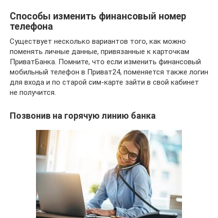
Способы изменить финансовый номер
телефона
Существует несколько вариантов того, как можно
поменять личные данные, привязанные к карточкам
ПриватБанка. Помните, что если изменить финансовый
мобильный телефон в Приват24, поменяется также логин
для входа и по старой сим-карте зайти в свой кабинет
не получится.
Позвонив на горячую линию банка