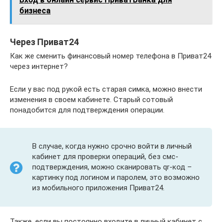
бизнеса
Через Приват24
Как же сменить финансовый номер телефона в Приват24
через интернет?
Если у вас под рукой есть старая симка, можно внести
изменения в своем кабинете. Старый сотовый
понадобится для подтверждения операции.
В случае, когда нужно срочно войти в личный
кабинет для проверки операций, без смс-
подтверждения, можно сканировать qr-код –
картинку под логином и паролем, это возможно
из мобильного приложения Приват24.
Также, если вы постоянно входите в личный кабинет с