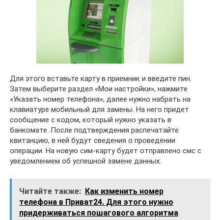
Для этого вставьте карту в приемник и введите пин.
Затем выберите раздел «Мои настройки», нажмите
«Указать номер телефона», далее нужно набрать на
клавиатуре мобильный для замены. На него придет
сообщение с кодом, который нужно указать в
банкомате. После подтверждения распечатайте
квитанцию, в ней будут сведения о проведении
операции. На новую сим-карту будет отправлено смс с
уведомлением об успешной замене данных.
Читайте также:
Как изменить номер
телефона в Приват24. Для этого нужно
придерживаться пошагового алгоритма