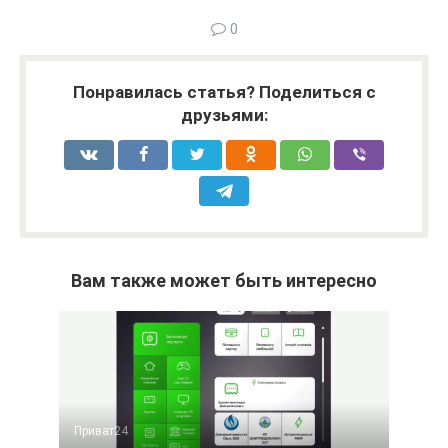
0
Понравилась статья? Поделиться с
друзьями:
Вам также может быть интересно
Приват24