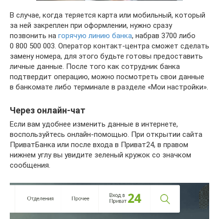
В случае, когда теряется карта или мобильный, который
за ней закреплен при оформлении, нужно сразу
позвонить на
горячую линию банка
, набрав 3700 либо
0 800 500 003. Оператор контакт-центра сможет сделать
замену номера, для этого будьте готовы предоставить
личные данные. После того как сотрудник банка
подтвердит операцию, можно посмотреть свои данные
в банкомате либо терминале в разделе «Мои настройки».
Через онлайн-чат
Если вам удобнее изменить данные в интернете,
воспользуйтесь онлайн-помощью. При открытии сайта
ПриватБанка или после входа в Приват24, в правом
нижнем углу вы увидите зеленый кружок со значком
сообщения.