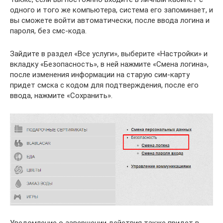
одного и того же компьютера, система его запоминает, и
вы сможете войти автоматически, после ввода логина и
пароля, без смс-кода.
Зайдите в раздел «Все услуги», выберите «Настройки» и
вкладку «Безопасность», в ней нажмите «Смена логина»,
после изменения информации на старую сим-карту
придет смска с кодом для подтверждения, после его
ввода, нажмите «Сохранить».
Уведомление о завершении действия также придет в