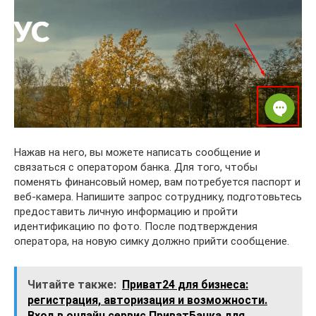
Нажав на него, вы можете написать сообщение и
связаться с оператором банка. Для того, чтобы
поменять финансовый номер, вам потребуется паспорт и
веб-камера. Напишите запрос сотруднику, подготовьтесь
предоставить личную информацию и пройти
идентификацию по фото. После подтверждения
оператора, на новую симку должно прийти сообщение.
Читайте также:
Приват24 для бизнеса:
регистрация, авторизация и возможности.
Вход в онлайн сервис ПриватБанка для