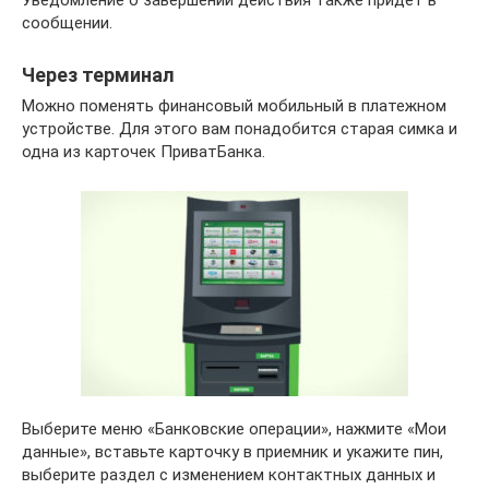
сообщении.
Через терминал
Можно поменять финансовый мобильный в платежном
устройстве. Для этого вам понадобится старая симка и
одна из карточек ПриватБанка.
Выберите меню «Банковские операции», нажмите «Мои
данные», вставьте карточку в приемник и укажите пин,
выберите раздел с изменением контактных данных и