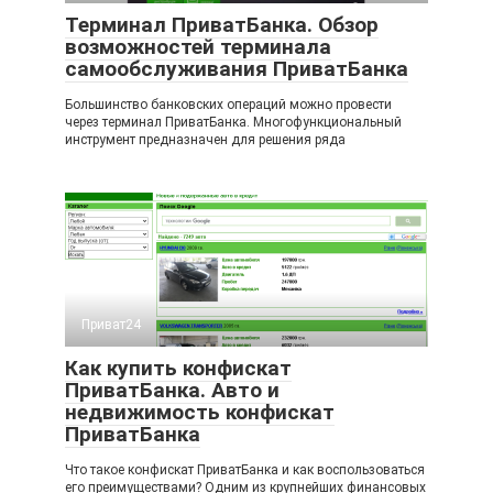
Терминал ПриватБанка. Обзор
возможностей терминала
самообслуживания ПриватБанка
Большинство банковских операций можно провести
через терминал ПриватБанка. Многофункциональный
инструмент предназначен для решения ряда
Приват24
Как купить конфискат
ПриватБанка. Авто и
недвижимость конфискат
ПриватБанка
Что такое конфискат ПриватБанка и как воспользоваться
его преимуществами? Одним из крупнейших финансовых