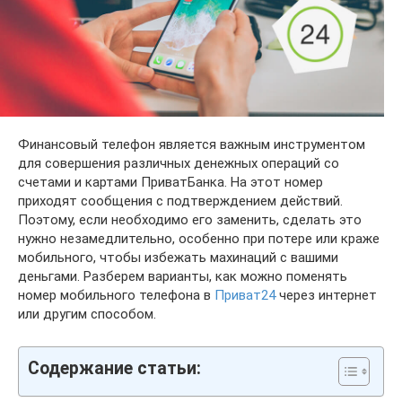
Финансовый телефон является важным инструментом
для совершения различных денежных операций со
счетами и картами ПриватБанка. На этот номер
приходят сообщения с подтверждением действий.
Поэтому, если необходимо его заменить, сделать это
нужно незамедлительно, особенно при потере или краже
мобильного, чтобы избежать махинаций с вашими
деньгами. Разберем варианты, как можно поменять
номер мобильного телефона в
Приват24
через интернет
или другим способом.
Содержание статьи: