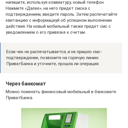
напишите, используя клавиатуру, новый телефон.
Нажмите «Далее», на него придет смска с
подтверждением, введите пароль. Затем распечатайте
квитанцию с информациуй об успешном выполнении
действия. На новый мобильный также придет смс с
уведомлением о его привязке к счетам.
Если чек не распечатывается, и не пришло смс-
подтверждение, позвоните на горячую линию
ПриватБанка и уточните, прошла ли операция.
Через банкомат
Можно поменять финансовый мобильный в банкомате
ПриватБанка.