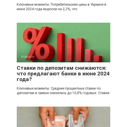
Ключевые моменты: Потребительские цены в Украине в
июне 2024 года выросли на 2,2%, что
Новости
Ставки по депозитам снижаются:
что предлагают банки в июне 2024
года?
Ключевые моменты: Средние процентные ставки по
депозитам в гривне снизились до 10,8% годовых. Ставки