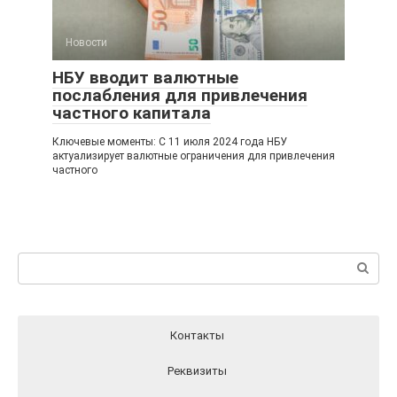
Новости
НБУ вводит валютные
послабления для привлечения
частного капитала
Ключевые моменты: С 11 июля 2024 года НБУ
актуализирует валютные ограничения для привлечения
частного
Поиск:
Контакты
Реквизиты