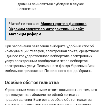
должны зачисляться субсидии в случае
назначения.
Читайте также:
Министерство финансов
Украины запустило интерактивный сайт
матрицы реформ
При заполнении заявления выберите удобный способ
коммуникации: телефон, электронная почта; средствами
Единого государственного вебпортала электронных
услуг; электронным сообщением через вебпортал
электронных услуг Пенсионного фонда Украины и/или
мобильное приложение Пенсионного фонда Украины.
Особые обстоятельства
Упрощенным механизмом стоит пользоваться тем, кто
претендует на субсидию по общей логике ее
предоставления. Если есть особые обстоятельства,
которые должны учитываться при предоставлении