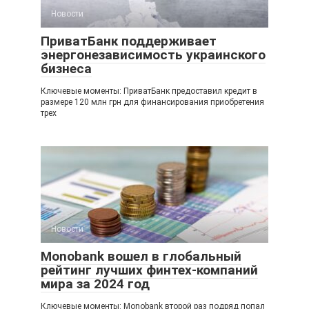
Новости
ПриватБанк поддерживает
энергонезависимость украинского
бизнеса
Ключевые моменты: ПриватБанк предоставил кредит в
размере 120 млн грн для финансирования приобретения
трех
Новости
Monobank вошел в глобальный
рейтинг лучших финтех-компаний
мира за 2024 год
Ключевые моменты: Monobank второй раз подряд попал