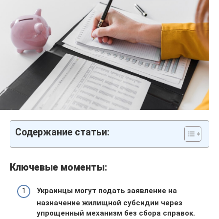
Содержание статьи:
Ключевые моменты:
Украинцы могут подать заявление на
назначение жилищной субсидии через
упрощенный механизм без сбора справок.