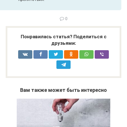
0
Понравилась статья? Поделиться с
друзьями:
Вам также может быть интересно