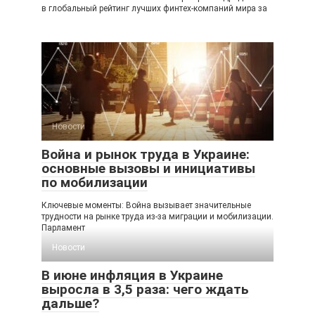
в глобальный рейтинг лучших финтех-компаний мира за
Новости
Война и рынок труда в Украине:
основные вызовы и инициативы
по мобилизации
Ключевые моменты: Война вызывает значительные
трудности на рынке труда из-за миграции и мобилизации.
Парламент
Новости
В июне инфляция в Украине
выросла в 3,5 раза: чего ждать
дальше?