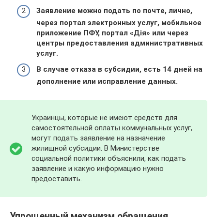
Заявление можно подать по почте, лично,
через портал электронных услуг, мобильное
приложение ПФУ, портал «Дія» или через
центры предоставления административных
услуг.
В случае отказа в субсидии, есть 14 дней на
дополнение или исправление данных.
Украинцы, которые не имеют средств для
самостоятельной оплаты коммунальных услуг,
могут подать заявление на назначение
жилищной субсидии. В Министерстве
социальной политики объяснили, как подать
заявление и какую информацию нужно
предоставить.
Упрощенный механизм обращения