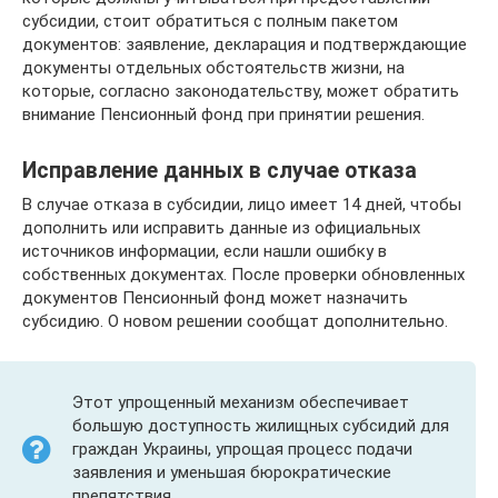
субсидии, стоит обратиться с полным пакетом
документов: заявление, декларация и подтверждающие
документы отдельных обстоятельств жизни, на
которые, согласно законодательству, может обратить
внимание Пенсионный фонд при принятии решения.
Исправление данных в случае отказа
В случае отказа в субсидии, лицо имеет 14 дней, чтобы
дополнить или исправить данные из официальных
источников информации, если нашли ошибку в
собственных документах. После проверки обновленных
документов Пенсионный фонд может назначить
субсидию. О новом решении сообщат дополнительно.
Этот упрощенный механизм обеспечивает
большую доступность жилищных субсидий для
граждан Украины, упрощая процесс подачи
заявления и уменьшая бюрократические
препятствия.