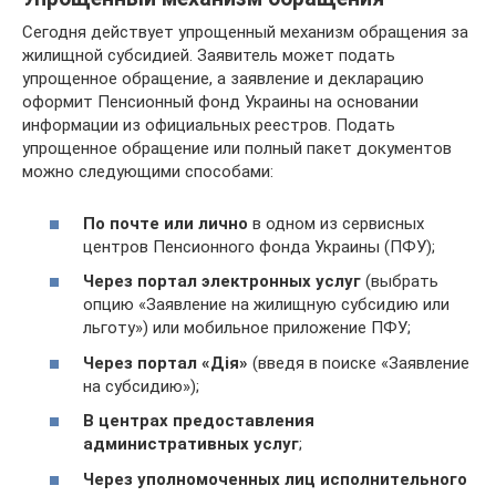
Сегодня действует упрощенный механизм обращения за
жилищной субсидией. Заявитель может подать
упрощенное обращение, а заявление и декларацию
оформит Пенсионный фонд Украины на основании
информации из официальных реестров. Подать
упрощенное обращение или полный пакет документов
можно следующими способами:
По почте или лично
в одном из сервисных
центров Пенсионного фонда Украины (ПФУ);
Через портал электронных услуг
(выбрать
опцию «Заявление на жилищную субсидию или
льготу») или мобильное приложение ПФУ;
Через портал «Дія»
(введя в поиске «Заявление
на субсидию»);
В центрах предоставления
административных услуг
;
Через уполномоченных лиц исполнительного