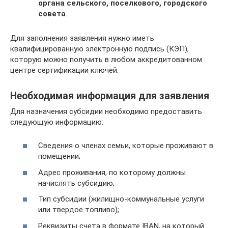
органа сельского, поселкового, городского
совета
.
Для заполнения заявления нужно иметь
квалифицированную электронную подпись (КЭП),
которую можно получить в любом аккредитованном
центре сертификации ключей.
Необходимая информация для заявления
Для назначения субсидии необходимо предоставить
следующую информацию:
Сведения о членах семьи, которые проживают в
помещении;
Адрес проживания, по которому должны
начислять субсидию;
Тип субсидии (жилищно-коммунальные услуги
или твердое топливо);
Реквизиты счета в формате IBAN, на который