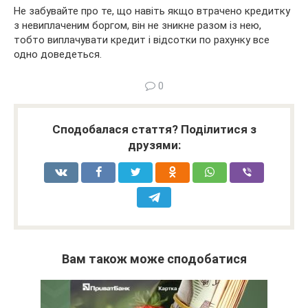
Не забувайте про те, що навіть якщо втрачено кредитку
з невиплаченим боргом, він не зникне разом із нею,
тобто виплачувати кредит і відсотки по рахунку все
одно доведеться.
0
Сподобалася стаття? Поділитися з
друзями:
Вам також може сподобатися