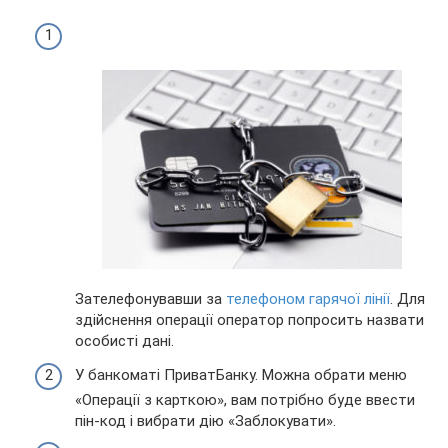
Зателефонувавши за
телефоном гарячої лінії
. Для
здійснення операції оператор попросить назвати
особисті дані.
У банкоматі ПриватБанку. Можна обрати меню
«Операції з карткою», вам потрібно буде ввести
пін-код і вибрати дію «Заблокувати».