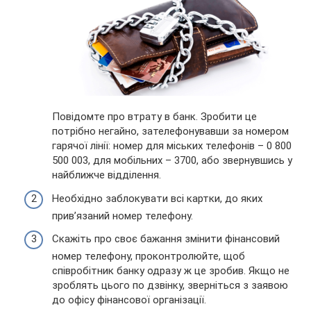
Повідомте про втрату в банк. Зробити це
потрібно негайно, зателефонувавши за номером
гарячої лінії: номер для міських телефонів – 0 800
500 003, для мобільних – 3700, або звернувшись у
найближче відділення.
Необхідно заблокувати всі картки, до яких
прив’язаний номер телефону.
Скажіть про своє бажання змінити фінансовий
номер телефону, проконтролюйте, щоб
співробітник банку одразу ж це зробив. Якщо не
зроблять цього по дзвінку, зверніться з заявою
до офісу фінансової організації.