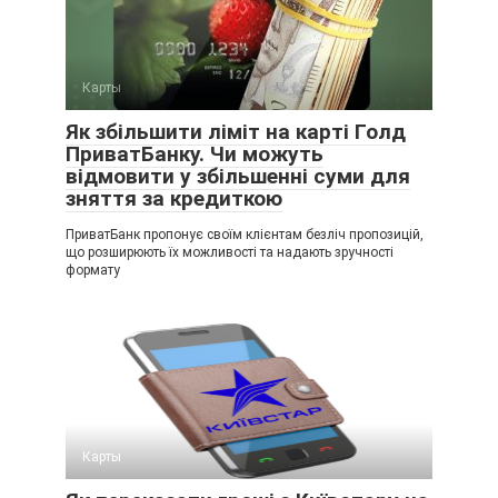
Карты
Як збільшити ліміт на карті Голд
ПриватБанку. Чи можуть
відмовити у збільшенні суми для
зняття за кредиткою
ПриватБанк пропонує своїм клієнтам безліч пропозицій,
що розширюють їх можливості та надають зручності
формату
Карты