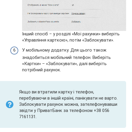
Інший спосіб – у розділі «Мої рахунки» виберіть
«Управління карткою», потім «Заблокувати».
У мобільному додатку. Для цього також
знадобиться мобільний телефон. Виберіть
«Картки» – «Заблокувати», далі виберіть
потрібний рахунок.
Якщо ви втратили картку і телефон,
перебуваючи в іншій країні, панікувати не варто.
Заблокувати рахунок можна, зателефонувавши
звідти у ПриватБанк за телефоном +38 056
7161131.