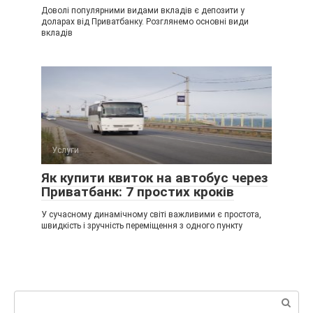
Доволі популярними видами вкладів є депозити у
доларах від Приватбанку. Розглянемо основні види
вкладів
Услуги
Як купити квиток на автобус через
Приватбанк: 7 простих кроків
У сучасному динамічному світі важливими є простота,
швидкість і зручність переміщення з одного пункту
Пошук: