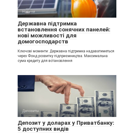
Новини
Державна підтримка
встановлення сонячних панелей:
нові можливості для
домогосподарств
Ключові моменти: Державна підтримка надаватиметься
через Фонд розвитку підприємництва. Максимальна
сума кредиту для встановлення
Депозиты
Депозит у доларах у Приватбанку:
5 доступних видів