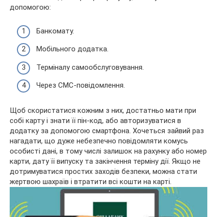
допомогою:
Банкомату.
Мобільного додатка.
Терміналу самообслуговування.
Через СМС-повідомлення.
Щоб скористатися кожним з них, достатньо мати при
собі карту і знати її пін-код, або авторизуватися в
додатку за допомогою смартфона. Хочеться зайвий раз
нагадати, що дуже небезпечно повідомляти комусь
особисті дані, в тому числі залишок на рахунку або номер
карти, дату її випуску та закінчення терміну дії. Якщо не
дотримуватися простих заходів безпеки, можна стати
жертвою шахраїв і втратити всі кошти на карті.