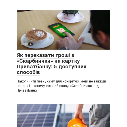
Карты
Як переказати гроші з
«Скарбнички» на картку
Приватбанку: 5 доступних
способів
Накопичити певну суму для конкретної мети не завжди
просто. Накопичувальний вклад «Скарбничка» від
ПриватБанку