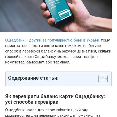
Ощадбанк – другий за популярністю банк в Україні
, тому
намагається надати своїм клієнтам якомога більше
способів перевірки балансу на рахунку. Дізнатися, скільки
грошей на карті Ощадбанку, можна через телефон,
комп’ютер, банкомат або термінал.
Содержание статьи:
Як перевірити баланс карти Ощадбанку:
усі способи перевірки
Ощадбанк надає для своїх клієнтів цілий ряд
можливостей для перевірки рахунку, в тому числі за