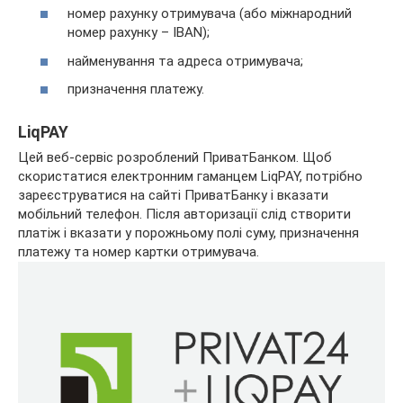
номер рахунку отримувача (або міжнародний
номер рахунку – IBAN);
найменування та адреса отримувача;
призначення платежу.
LiqPAY
Цей веб-сервіс розроблений ПриватБанком. Щоб
скористатися електронним гаманцем LiqPAY, потрібно
зареєструватися на сайті ПриватБанку і вказати
мобільний телефон. Після авторизації слід створити
платіж і вказати у порожньому полі суму, призначення
платежу та номер картки отримувача.