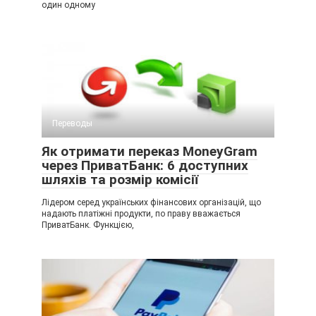
один одному
Переводы
Як отримати переказ MoneyGram
через ПриватБанк: 6 доступних
шляхів та розмір комісії
Лідером серед українських фінансових організацій, що
надають платіжні продукти, по праву вважається
ПриватБанк. Функцією,