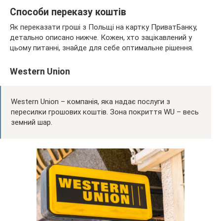
Способи переказу коштів
Як переказати гроші з Польщі на картку ПриватБанку,
детально описано нижче. Кожен, хто зацікавлений у
цьому питанні, знайде для себе оптимальне рішення.
Western Union
Western Union – компанія, яка надає послуги з
пересилки грошових коштів. Зона покриття WU – весь
земний шар.