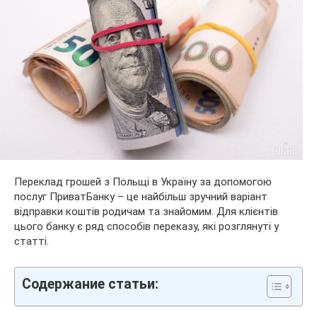
Переклад грошей з Польщі в Україну за допомогою
послуг ПриватБанку – це найбільш зручний варіант
відправки коштів родичам та знайомим. Для клієнтів
цього банку є ряд способів переказу, які розглянуті у
статті.
Содержание статьи: