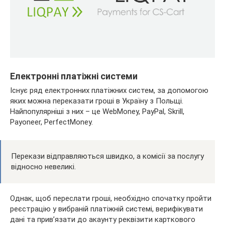
Електронні платіжні системи
Існує ряд електронних платіжних систем, за допомогою
яких можна переказати гроші в Україну з Польщі.
Найпопулярніші з них – це WebMoney, PayPal, Skrill,
Payoneer, PerfectMoney.
Перекази відправляються швидко, а комісії за послугу
відносно невеликі.
Однак, щоб переслати гроші, необхідно спочатку пройти
реєстрацію у вибраній платіжній системі, верифікувати
дані та прив’язати до акаунту реквізити карткового