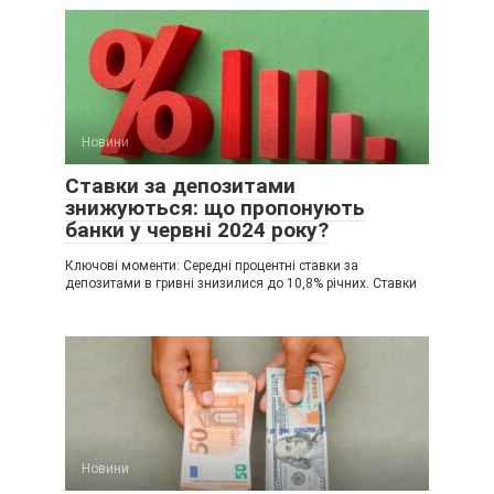
Новини
Ставки за депозитами
знижуються: що пропонують
банки у червні 2024 року?
Ключові моменти: Середні процентні ставки за
депозитами в гривні знизилися до 10,8% річних. Ставки
Новини