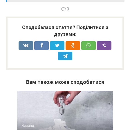
0
Сподобалася стаття? Поділитися з
друзями:
Вам також може сподобатися
Новини