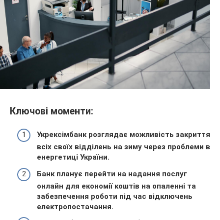
Ключові моменти:
Укрексімбанк розглядає можливість закриття
всіх своїх відділень на зиму через проблеми в
енергетиці України.
Банк планує перейти на надання послуг
онлайн для економії коштів на опаленні та
забезпечення роботи під час відключень
електропостачання.