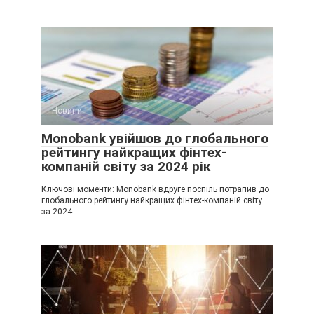
Новини
Monobank увійшов до глобального
рейтингу найкращих фінтех-
компаній світу за 2024 рік
Ключові моменти: Monobank вдруге поспіль потрапив до
глобального рейтингу найкращих фінтех-компаній світу
за 2024