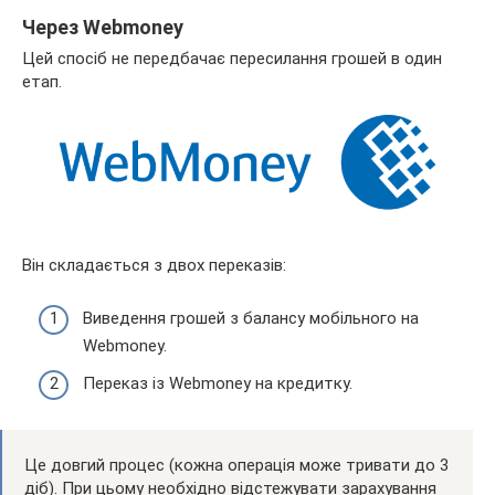
Через Webmoney
Цей спосіб не передбачає пересилання грошей в один
етап.
Він складається з двох переказів:
Виведення грошей з балансу мобільного на
Webmoney.
Переказ із Webmoney на кредитку.
Це довгий процес (кожна операція може тривати до 3
діб). При цьому необхідно відстежувати зарахування