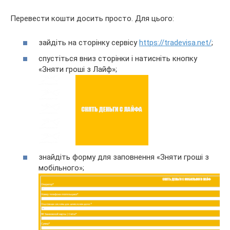
Перевести кошти досить просто. Для цього:
зайдіть на сторінку сервісу
https://tradevisa.net/
;
спустіться вниз сторінки і натисніть кнопку
«Зняти гроші з Лайф»;
знайдіть форму для заповнення «Зняти гроші з
мобільного»;