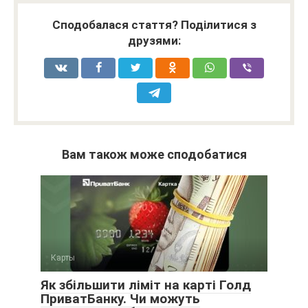
Сподобалася стаття? Поділитися з
друзями:
Вам також може сподобатися
Карты
Як збільшити ліміт на карті Голд
ПриватБанку. Чи можуть