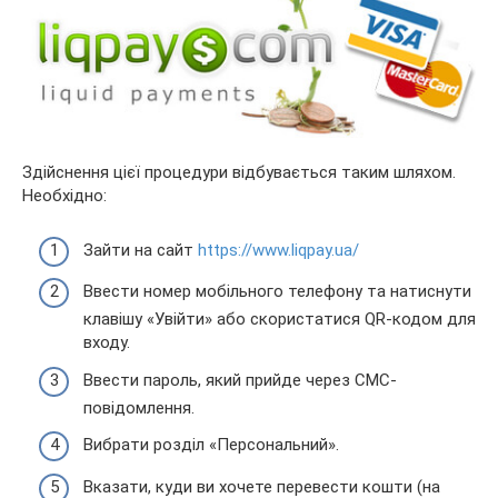
Здійснення цієї процедури відбувається таким шляхом.
Необхідно:
Зайти на сайт
https://www.liqpay.ua/
Ввести номер мобільного телефону та натиснути
клавішу «Увійти» або скористатися QR-кодом для
входу.
Ввести пароль, який прийде через СМС-
повідомлення.
Вибрати розділ «Персональний».
Вказати, куди ви хочете перевести кошти (на