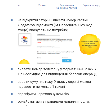
на відкритій сторінці ввести номер картки.
Додаткові відомості (ім’я власника, CVV код
тощо) вказувати не потрібно;
вказати номер телефону у форматі 0631234567.
Це необхідно для підвищення безпеки операції;
ввести суму платежу. У цьому сервісі можна
перевести не менше 1 гривні;
перевірити нараховану комісію;
ознайомитися з правилами надання послуг,