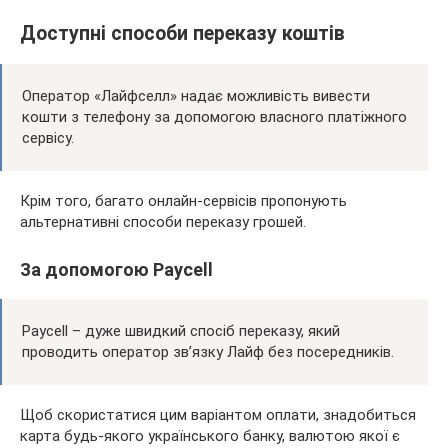
Доступні способи переказу коштів
Оператор «Лайфселл» надає можливість вивести
кошти з телефону за допомогою власного платіжного
сервісу.
Крім того, багато онлайн-сервісів пропонують
альтернативні способи переказу грошей.
За допомогою Paycell
Paycell – дуже швидкий спосіб переказу, який
проводить оператор зв’язку Лайф без посередників.
Щоб скористатися цим варіантом оплати, знадобиться
карта будь-якого українського банку, валютою якої є