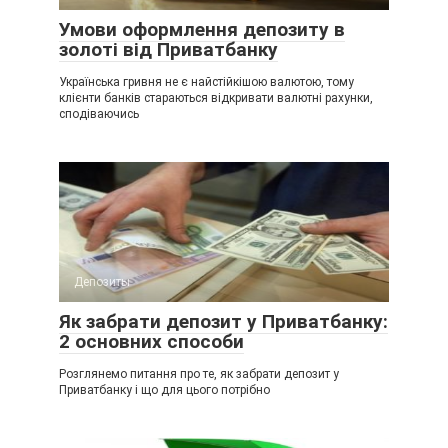
Умови оформлення депозиту в
золоті від Приватбанку
Українська гривня не є найстійкішою валютою, тому
клієнти банків стараються відкривати валютні рахунки,
сподіваючись
Депозиты
Як забрати депозит у Приватбанку:
2 основних способи
Розглянемо питання про те, як забрати депозит у
Приватбанку і що для цього потрібно