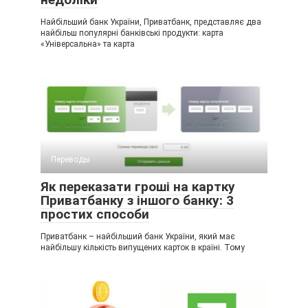
Найбільший банк України, Приватбанк, представляє два
найбільш популярні банківські продукти: карта
«Універсальна» та карта
Переводы
Як переказати гроші на картку
Приватбанку з іншого банку: 3
простих способи
Приватбанк – найбільший банк України, який має
найбільшу кількість випущених карток в країні. Тому