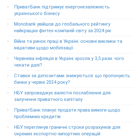
Телефон для звонков из-за рубежа
ПриватБанк підтримує енергонезалежність
+38-056-716-11-31
українського бізнесу
Круглосуточный телефон поддержки корпоративных
Monobank увійшов до глобального рейтингу
клиентов ПриватБанка
найкращих фінтех-компаній світу за 2024 рік
Колл центр: 3700
Війна та ринок праці в Україні: основні виклики та
Круглосуточный телефон поддержки VIP­-клиентов
ініціативи щодо мобілізації
ПриватБанка
+38-056-716-12-12
Червнева інфляція в Україні зросла у 3,5 рази: чого
+38-073-900-00-02
чекати далі?
Ставки за депозитами знижуються: що пропонують
Круглосуточный телефон поддержки владельцев карт
класса GOLD
банки у червні 2024 року?
0-800-504-707
НБУ запроваджує валютні послаблення для
залучення приватного капіталу
Круглосуточный телефон поддержки обслуживания
POS-­терминалов
ПриватБанк планує продати права вимоги щодо
0-800-500-030
проблемних кредитів
Изменение ПИН-кода карты
НБУ переглянув граничні строки розрахунків для
0-800-500-804
окремих експортно-імпортних операцій