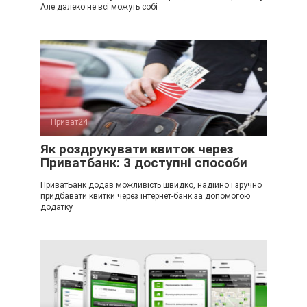
Але далеко не всі можуть собі
Приват24
Як роздрукувати квиток через
Приватбанк: 3 доступні способи
ПриватБанк додав можливість швидко, надійно і зручно
придбавати квитки через інтернет-банк за допомогою
додатку