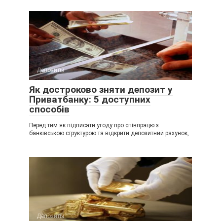
Депозиты
Як достроково зняти депозит у
Приватбанку: 5 доступних
способів
Перед тим як підписати угоду про співпрацю з
банківською структурою та відкрити депозитний рахунок,
Депозиты