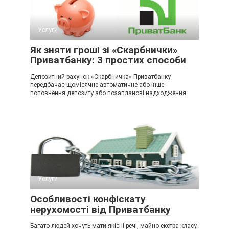
Услуги
Як зняти гроші зі «Скарбнички»
Приватбанку: 3 простих способи
Депозитний рахунок «Скарбничка» Приватбанку
передбачає щомісячне автоматичне або інше
поповнення депозиту або позапланові надходження.
Услуги
Особливості конфіскату
нерухомості від Приватбанку
Багато людей хочуть мати якісні речі, майно екстра-класу.