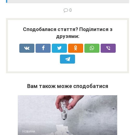
0
Сподобалася стаття? Поділитися з
друзями:
Вам також може сподобатися
Новини