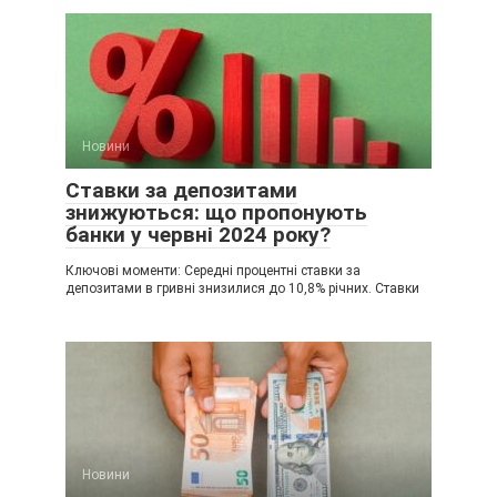
Новини
Ставки за депозитами
знижуються: що пропонують
банки у червні 2024 року?
Ключові моменти: Середні процентні ставки за
депозитами в гривні знизилися до 10,8% річних. Ставки
Новини