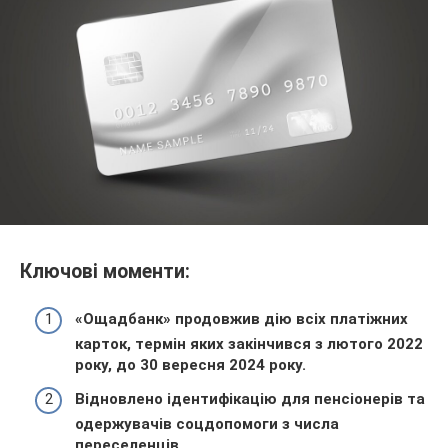
Ключові моменти:
«Ощадбанк» продовжив дію всіх платіжних
карток, термін яких закінчився з лютого 2022
року, до 30 вересня 2024 року.
Відновлено ідентифікацію для пенсіонерів та
одержувачів соцдопомоги з числа
переселенців.