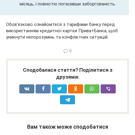
місяць, і повністю погасивши заборгованість.
Обов’язково ознайомтеся з тарифами банку перед
використанням кредитної картки ПриватБанка, щоб
уникнути непорозумінь та конфліктних ситуацій.
0
Сподобалася стаття? Поділитися з
друзями:
Вам також може сподобатися