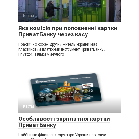
Карты
Яка комісія при поповненні картки
ПриватБанку через касу
Практично кожен другий житель України має
пластиковий платіжний інструмент ПриватБанку /
Privat24. Тільки минулого
Карты
Особливості зарплатної картки
ПриватБанку
Найбільша фінансова структура України пропонує