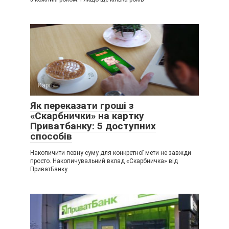
Карты
Як переказати гроші з
«Скарбнички» на картку
Приватбанку: 5 доступних
способів
Накопичити певну суму для конкретної мети не завжди
просто. Накопичувальний вклад «Скарбничка» від
ПриватБанку