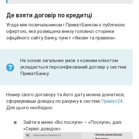
Де взяти договір по кредитці
Угода між позичальником і ПриватБанком є публічною
офертою, яка розміщена внизу головної сторінки
офіційного сайту банку, пункт «Умови та правила».
На основі загальних умов з кожним клієнтом
укладається персоніфікований договір у системі
ПриватБанку.
Номер свого договору та його дату можна дізнатися,
сформувавши довідку по рахунку в системі
Приват24
.
Для цього необхідно:
Зайти в меню «Всі послуги» – «Послуги», далі
«Сервіс довідок».