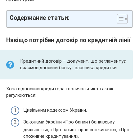
Содержание статьи:
Навіщо потрібен договір по кредитній лінії
Кредитний договір – документ, що регламентує
взаємовідносини банку і власника кредитки.
Хоча відносини кредитора і позичальника також
регулюються:
Цивільним кодексом України.
Законами України «Про банки і банківську
діяльність», «Про захист прав споживачів», «Про
споживче кредитування».