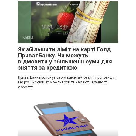
Карты
Як збільшити ліміт на карті Голд
ПриватБанку. Чи можуть
відмовити у збільшенні суми для
зняття за кредиткою
ПриватБанк пропонує своїм клієнтам безліч пропозицій,
що розширюють їх можливості та надають зручності
формату