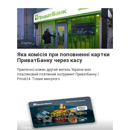
Карты
Яка комісія при поповненні картки
ПриватБанку через касу
Практично кожен другий житель України має
пластиковий платіжний інструмент ПриватБанку /
Privat24. Тільки минулого
Карты