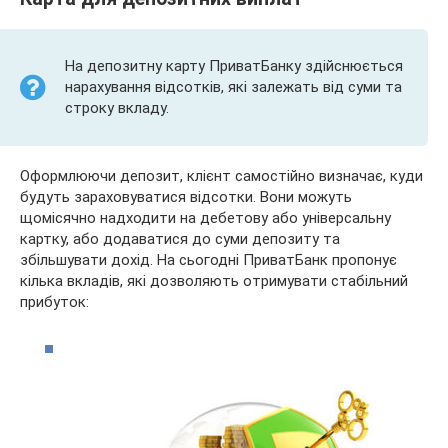
На депозитну карту ПриватБанку здійснюється
нарахування відсотків, які залежать від суми та
строку вкладу.
Оформлюючи депозит, клієнт самостійно визначає, куди
будуть зараховуватися відсотки. Вони можуть
щомісячно надходити на дебетову або універсальну
картку, або додаватися до суми депозиту та
збільшувати дохід. На сьогодні ПриватБанк пропонує
кілька вкладів, які дозволяють отримувати стабільний
прибуток: