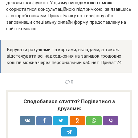
депозитної функції. У цьому випадку клієнт може
скористатися консультаційною підтримкою, зв’язавшись
зі співробітниками ПриватБанку по телефону або
заповнивши спеціальну онлайн форму, представлену на
сайті компанії.
Керувати рахунками та картами, вкладами, а також
відстежувати всі надходження на залишок грошових
коштів можна через персональний кабінет Приват24.
0
Сподобалася стаття? Поділитися з
друзями: