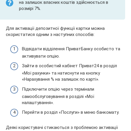
на залишок власних коштів здійснюється в
розмірі 7%.
Для активації депозитної функції картки можна
скористатися одним з наступних способів:
Відвідати відділення ПриватБанку особисто та
активувати опцію.
Зайти в особистий кабінет Приват24 в розділ
«Мої рахунки» та натиснути на кнопку
«Нарахування % на залишок по карті».
Підключити опцію через термінали
самообслуговування в розділі «Мої
налаштування».
Перейти в розділ «Послуги» в меню банкомату.
Деякі користувачі стикаються з проблемою активації