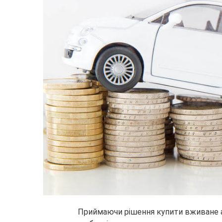
Приймаючи рішення купити вживане а